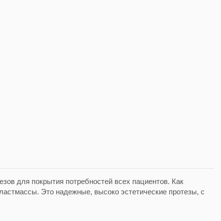
езов для покрытия потребностей всех пациентов. Как
пластмассы. Это надежные, высоко эстетические протезы, с