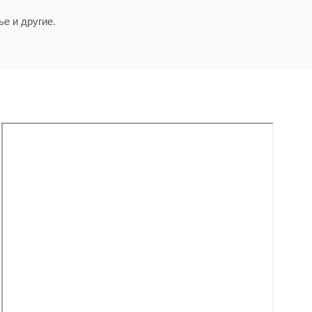
е и другие.