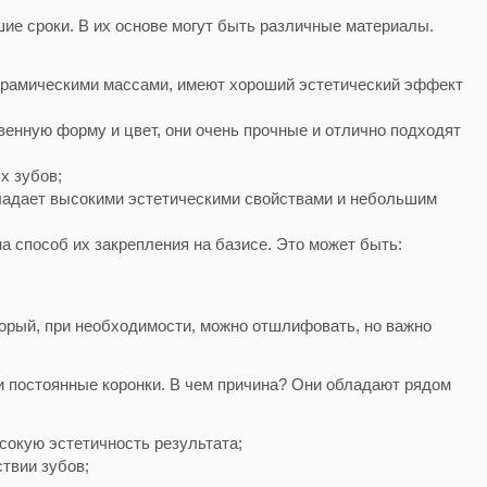
ие сроки. В их основе могут быть различные материалы.
ерамическими массами, имеют хороший эстетический эффект
венную форму и цвет, они очень прочные и отлично подходят
х зубов;
бладает высокими эстетическими свойствами и небольшим
 способ их закрепления на базисе. Это может быть:
орый, при необходимости, можно отшлифовать, но важно
и постоянные коронки. В чем причина? Они обладают рядом
сокую эстетичность результата;
ствии зубов;