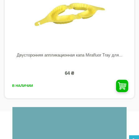
Двусторонняя аппликационная капа Mirafluor Tray для...
64 ₴
В НАЛИЧИИ