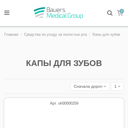
0
Главная
Средства по уходу за полостью рта
Капы для зубов
КАПЫ ДЛЯ ЗУБОВ
Сначала дорогие
1
Арт. oh00000259