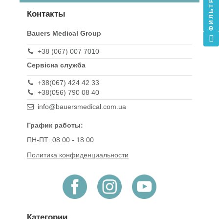
ФИЛЬТР
Контакты
Bauers Medical Group
+38 (067) 007 7010
Сервісна служба
+38(067) 424 42 33
+38(056) 790 08 40
info@bauersmedical.com.ua
График работы:
ПН-ПТ: 08:00 - 18:00
Политика конфиденциальности
Категории