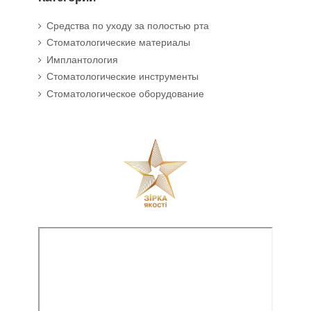
Средства по уходу за полостью рта
Стоматологические материалы
Имплантология
Стоматологические инструменты
Стоматологическое оборудование