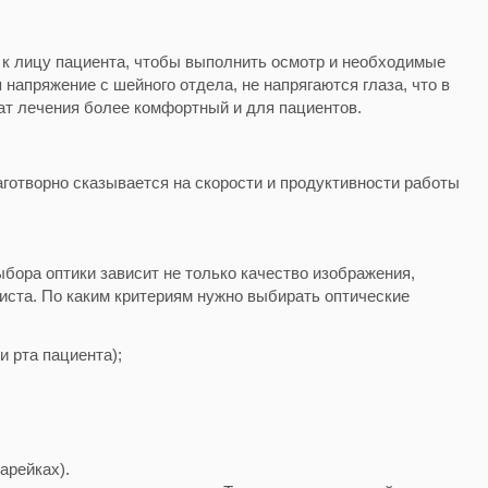
 к лицу пациента, чтобы выполнить осмотр и необходимые
напряжение с шейного отдела, не напрягаются глаза, что в
ат лечения более комфортный и для пациентов.
готворно сказывается на скорости и продуктивности работы
ыбора оптики зависит не только качество изображения,
иста. По каким критериям нужно выбирать оптические
и рта пациента);
арейках).