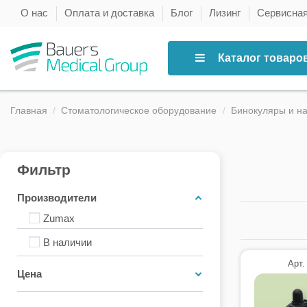
О нас
Оплата и доставка
Блог
Лизинг
Сервисна
Каталог товаро
Главная
Стоматологическое оборудование
Бинокуляры и н
Фильтр
Производители
Zumax
В наличии
Арт.
Цена