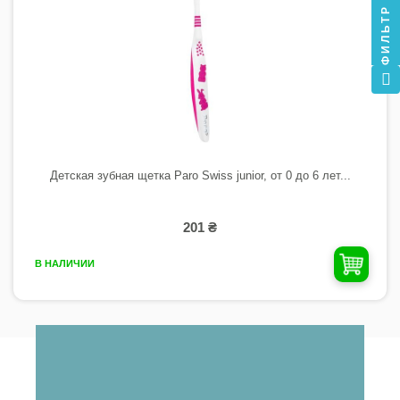
ФИЛЬТР
Детская зубная щетка Paro Swiss junior, от 0 до 6 лет...
201 ₴
В НАЛИЧИИ