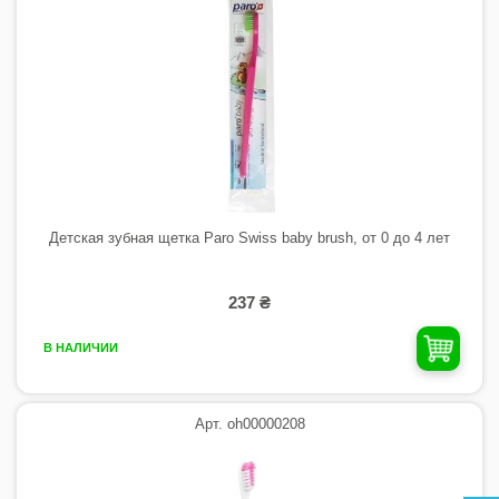
Детская зубная щетка Paro Swiss baby brush, от 0 до 4 лет
237 ₴
В НАЛИЧИИ
Арт. oh00000208