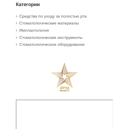
Категории
Средства по уходу за полостью рта
Стоматологические материалы
Имплантология
Стоматологические инструменты
Стоматологическое оборудование