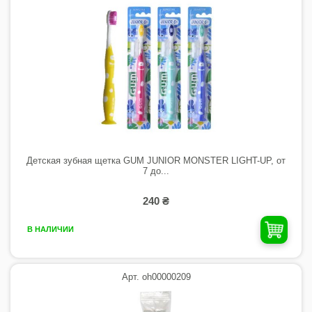
Детская зубная щетка GUM JUNIOR MONSTER LIGHT-UP, от
7 до...
240 ₴
В НАЛИЧИИ
Арт. oh00000209