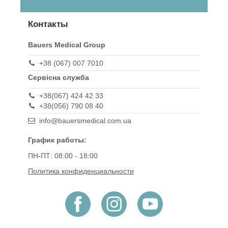
Контакты
Bauers Medical Group
+38 (067) 007 7010
Сервісна служба
+38(067) 424 42 33
+38(056) 790 08 40
info@bauersmedical.com.ua
График работы:
ПН-ПТ: 08:00 - 18:00
Политика конфиденциальности