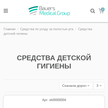
0
Главная
Средства по уходу за полостью рта
Средства
детской гигиены
СРЕДСТВА ДЕТСКОЙ
ГИГИЕНЫ
Сначала дорогие
3
Арт. oh00000004