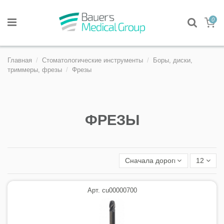
0
Главная
Стоматологические инструменты
Боры, диски,
триммеры, фрезы
Фрезы
ФРЕЗЫ
Сначала дорогие
12
Арт. cu00000700