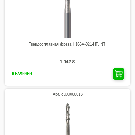
Твердосплавная фреза H166A-021-HP, NTI
1 042 ₴
В НАЛИЧИИ
Арт. cu00000013