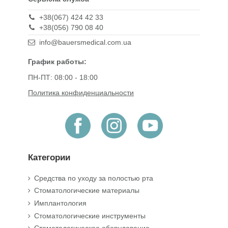
+38(067) 424 42 33
+38(056) 790 08 40
info@bauersmedical.com.ua
График работы:
ПН-ПТ: 08:00 - 18:00
Политика конфиденциальности
Категории
Средства по уходу за полостью рта
Стоматологические материалы
Имплантология
Стоматологические инструменты