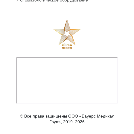
Стоматологическое оборудование
© Все права защищены ООО «Бауерс Медикал
Груп», 2019–2026