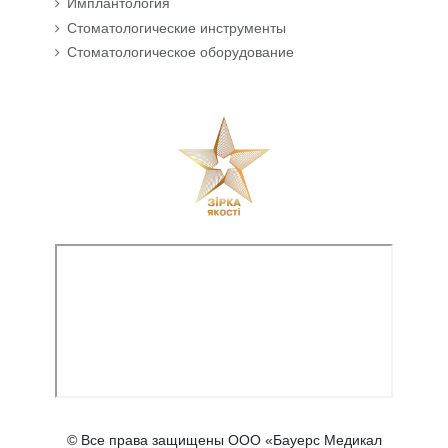
Имплантология
Стоматологические инструменты
Стоматологическое оборудование
© Все права защищены ООО «Бауерс Медикал