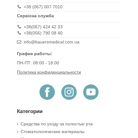
+38 (067) 007 7010
Сервісна служба
+38(067) 424 42 33
+38(056) 790 08 40
info@bauersmedical.com.ua
График работы:
ПН-ПТ: 08:00 - 18:00
Политика конфиденциальности
Категории
Средства по уходу за полостью рта
Стоматологические материалы