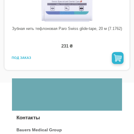
Зубная нить тефлоновая Paro Swiss glide-tape, 20 м (7.1762)
231 ₴
ПОД ЗАКАЗ
Контакты
Bauers Medical Group