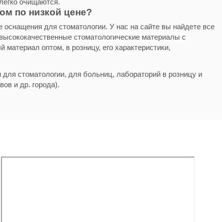
легко очищаются.
ом по низкой цене?
е оснащения для стоматологии. У нас на сайте вы найдете все
 высококачественные
стоматологические материалы
с
 материал оптом, в розницу, его характеристики,
 для стоматологии, для больниц, лабораторий в розницу и
ов и др. города).