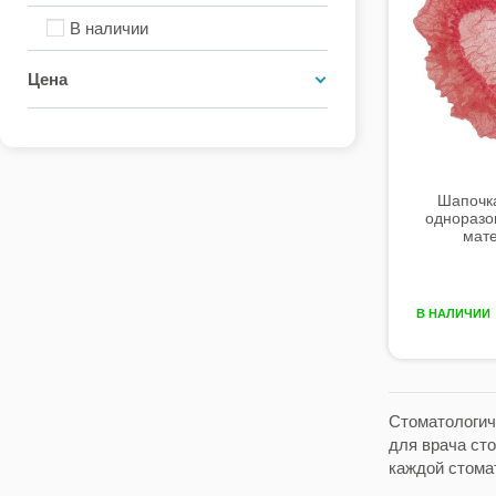
В наличии
Цена
Шапочк
одноразов
мате
В НАЛИЧИИ
Стоматологич
для врача сто
каждой стома