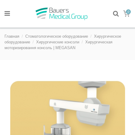
0
Главная
Стоматологическое оборудование
Хирургическое
оборудование
Хирургические консоли
Хирургическая
моторизировання консоль | MEGASAN