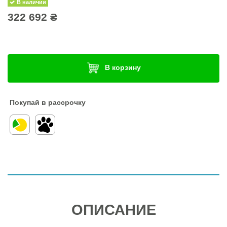
В наличии
322 692 ₴
В корзину
Покупай в рассрочку
ОПИСАНИЕ