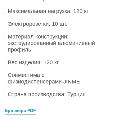
Максимальная нагрузка:
120 кг
Электророзетки:
10 шт.
Материал конструкции:
экструдированный алюминиевый
профиль
Вес изделия:
120 кг
Совместима с
физиодиспенсерами JINME
Страна производства: Турция
Брошюра PDF