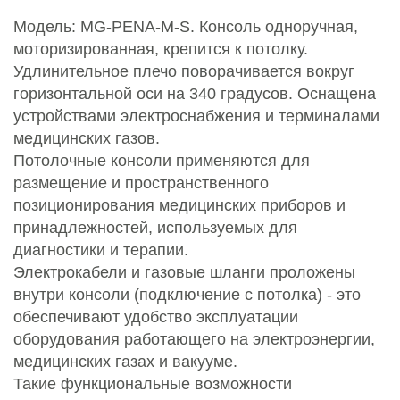
Модель: MG-PENA-M-S. Консоль одноручная,
моторизированная, крепится к потолку.
Удлинительное плечо поворачивается вокруг
горизонтальной оси на 340 градусов. Оснащена
устройствами электроснабжения и терминалами
медицинских газов.
Потолочные консоли применяются для
размещение и пространственного
позиционирования медицинских приборов и
принадлежностей, используемых для
диагностики и терапии.
Электрокабели и газовые шланги проложены
внутри консоли (подключение с потолка) - это
обеспечивают удобство эксплуатации
оборудования работающего на электроэнергии,
медицинских газах и вакууме.
Такие функциональные возможности