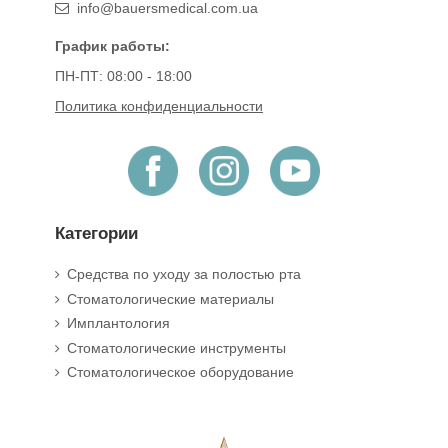
info@bauersmedical.com.ua
График работы:
ПН-ПТ: 08:00 - 18:00
Политика конфиденциальности
Категории
Средства по уходу за полостью рта
Стоматологические материалы
Имплантология
Стоматологические инструменты
Стоматологическое оборудование