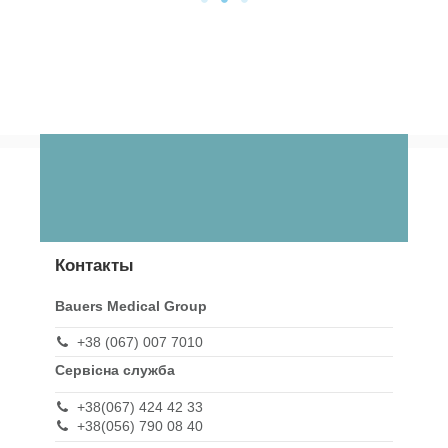
Контакты
Bauers Medical Group
+38 (067) 007 7010
Сервісна служба
+38(067) 424 42 33
+38(056) 790 08 40