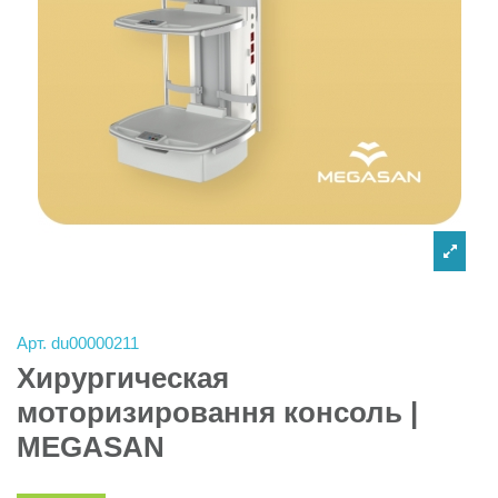
Арт.
du00000211
Хирургическая
моторизировання консоль |
MEGASAN