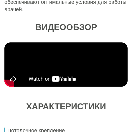
обеспечивают оптимальные условия для работы
врачей.
ВИДЕООБЗОР
ХАРАКТЕРИСТИКИ
Потолочное крепление