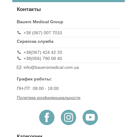
Контакты
Bauers Medical Group
+38 (067) 007 7010
Сервісна служба
+38(067) 424 42 33
+38(056) 790 08 40
info@bauersmedical.com.ua
График работы:
ПН-ПТ: 08:00 - 18:00
Политика конфиденциальности
Категории