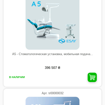
A5 - Стоматологическая установка, мобильная подача...
396 507 ₴
В НАЛИЧИИ
Арт. tr00000032