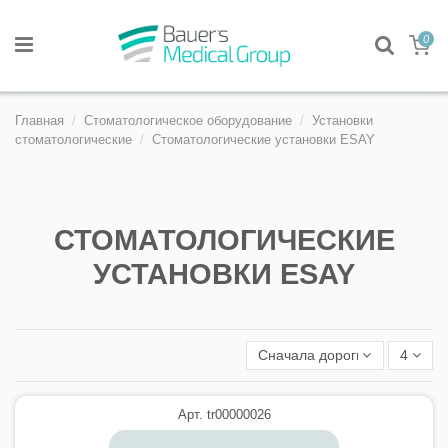
0
Главная
Стоматологическое оборудование
Установки
стоматологические
Стоматологические установки ESAY
СТОМАТОЛОГИЧЕСКИЕ
УСТАНОВКИ ESAY
Сначала дорогие
4
Арт. tr00000026