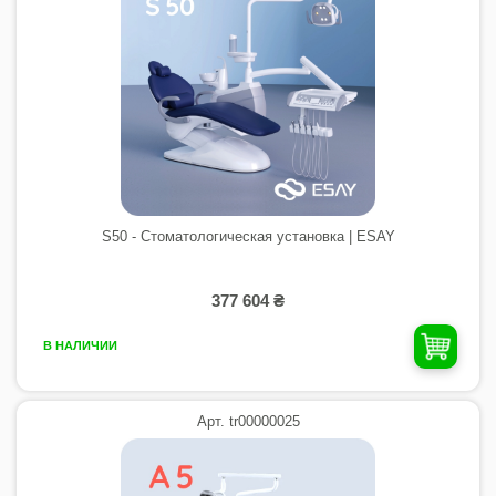
S50 - Стоматологическая установка | ESAY
377 604 ₴
В НАЛИЧИИ
Арт. tr00000025