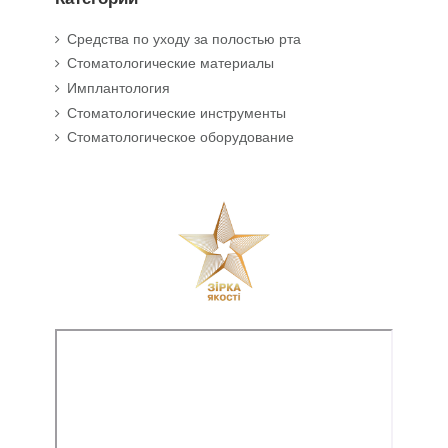
Средства по уходу за полостью рта
Стоматологические материалы
Имплантология
Стоматологические инструменты
Стоматологическое оборудование