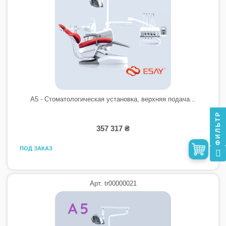
A5 - Стоматологическая установка, верхняя подача...
ФИЛЬТР
357 317 ₴
ПОД ЗАКАЗ
Арт. tr00000021