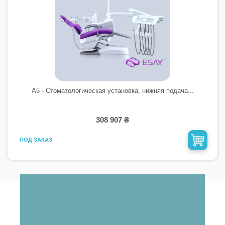
A5 - Стоматологическая установка, нижняя подача...
308 907 ₴
ПОД ЗАКАЗ