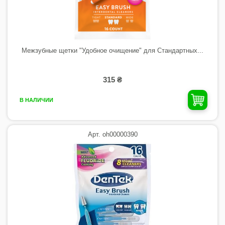
Межзубные щетки "Удобное очищение" для Стандартных...
315 ₴
В НАЛИЧИИ
Арт. oh00000390