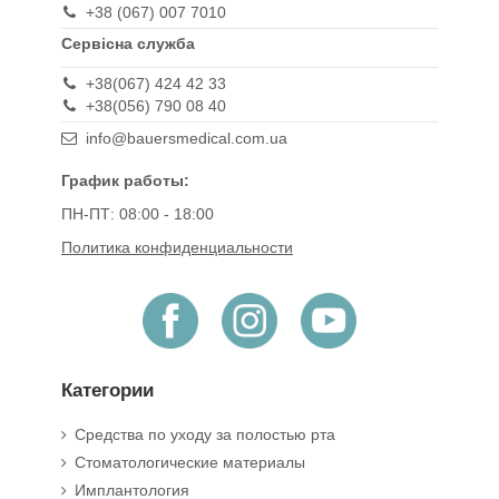
+38 (067) 007 7010
Сервісна служба
+38(067) 424 42 33
+38(056) 790 08 40
info@bauersmedical.com.ua
График работы:
ПН-ПТ: 08:00 - 18:00
Политика конфиденциальности
Категории
Средства по уходу за полостью рта
Стоматологические материалы
Имплантология