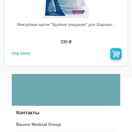
Межзубные щетки "Удобное очищение" для Широких...
330 ₴
ПОД ЗАКАЗ
Контакты
Bauers Medical Group