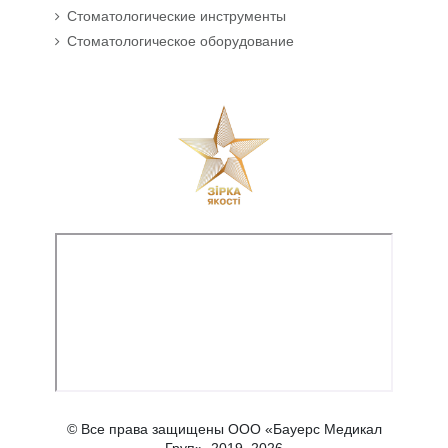
Стоматологические инструменты
Стоматологическое оборудование
© Все права защищены ООО «Бауерс Медикал
Груп», 2019–2026