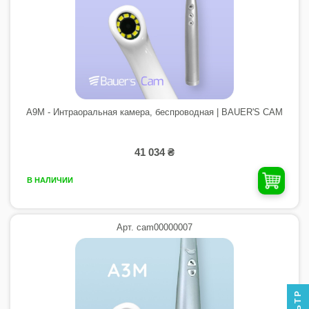
A9M - Интраоральная камера, беспроводная | BAUER'S CAM
41 034 ₴
В НАЛИЧИИ
Арт. cam00000007