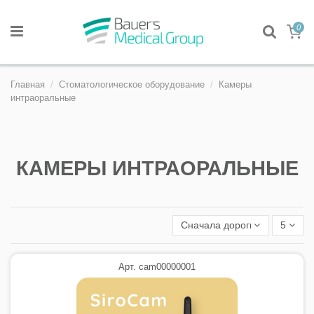
0
Главная
Стоматологическое оборудование
Камеры
интраоральные
КАМЕРЫ ИНТРАОРАЛЬНЫЕ
Сначала дорогие
5
Арт. cam00000001