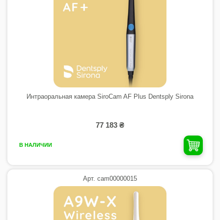
Интраоральная камера SiroCam AF Plus Dentsply Sirona
77 183 ₴
В НАЛИЧИИ
Арт. cam00000015