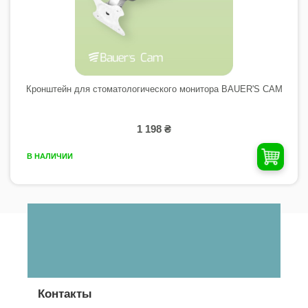
Кронштейн для стоматологического монитора BAUER'S CAM
1 198 ₴
В НАЛИЧИИ
Контакты