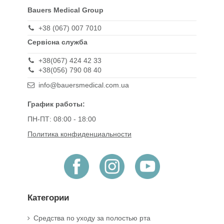
Bauers Medical Group
+38 (067) 007 7010
Сервісна служба
+38(067) 424 42 33
+38(056) 790 08 40
info@bauersmedical.com.ua
График работы:
ПН-ПТ: 08:00 - 18:00
Политика конфиденциальности
Категории
Средства по уходу за полостью рта