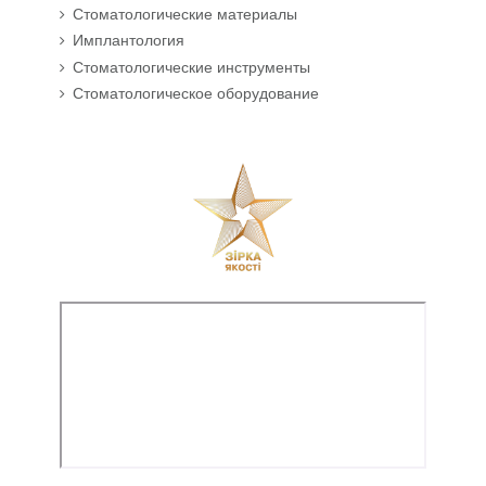
Стоматологические материалы
Имплантология
Стоматологические инструменты
Стоматологическое оборудование