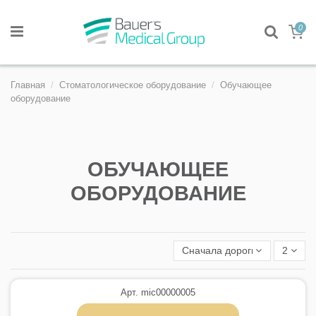
0
Главная
Стоматологическое оборудование
Обучающее
оборудование
ОБУЧАЮЩЕЕ
ОБОРУДОВАНИЕ
Сначала дорогие
2
Арт. mic00000005