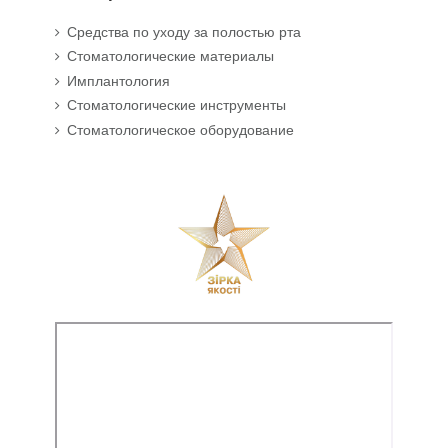
Средства по уходу за полостью рта
Стоматологические материалы
Имплантология
Стоматологические инструменты
Стоматологическое оборудование