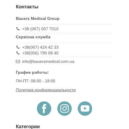
Контакты
Bauers Medical Group
+38 (067) 007 7010
Сервісна служба
+38(067) 424 42 33
+38(056) 790 08 40
info@bauersmedical.com.ua
График работы:
ПН-ПТ: 08:00 - 18:00
Политика конфиденциальности
Категории