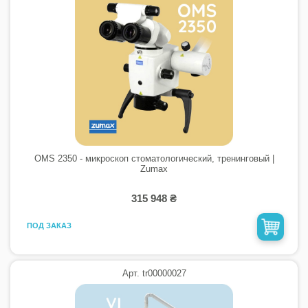
OMS 2350 - микроскоп стоматологический, тренинговый |
Zumax
315 948 ₴
ПОД ЗАКАЗ
Арт. tr00000027