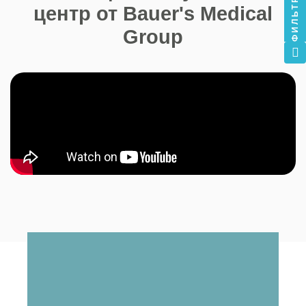
ФИЛЬТР
центр от Bauer's Medical
Group