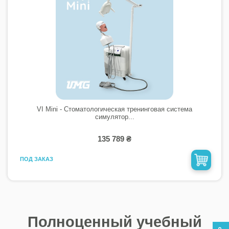
VI Mini - Стоматологическая тренинговая система
симулятор...
135 789 ₴
ПОД ЗАКАЗ
Полноценный учебный