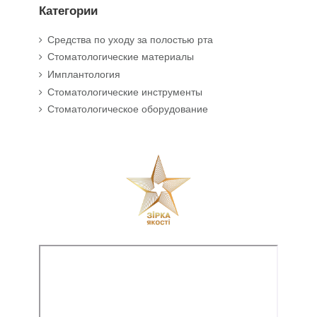
Категории
Средства по уходу за полостью рта
Стоматологические материалы
Имплантология
Стоматологические инструменты
Стоматологическое оборудование