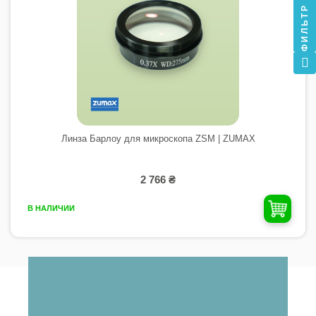
ФИЛЬТР
Линза Барлоу для микроскопа ZSM | ZUMAX
2 766 ₴
В НАЛИЧИИ