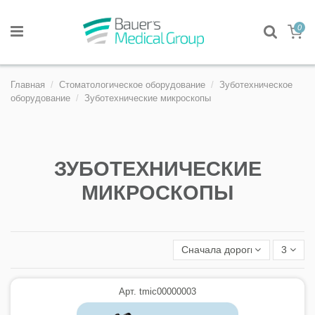
0
Главная
Стоматологическое оборудование
Зуботехническое
оборудование
Зуботехнические микроскопы
ЗУБОТЕХНИЧЕСКИЕ
МИКРОСКОПЫ
Сначала дорогие
3
Арт. tmic00000003