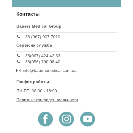
Контакты
Bauers Medical Group
+38 (067) 007 7010
Сервісна служба
+38(067) 424 42 33
+38(056) 790 08 40
info@bauersmedical.com.ua
График работы:
ПН-ПТ: 08:00 - 18:00
Политика конфиденциальности