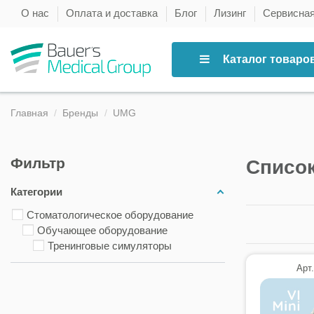
О нас
Оплата и доставка
Блог
Лизинг
Сервисна
Каталог товаро
Главная
Бренды
UMG
Фильтр
Списо
Категории
Стоматологическое оборудование
Обучающее оборудование
Тренинговые симуляторы
Арт.