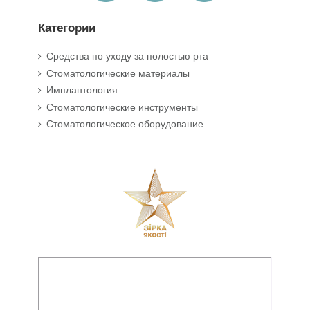
Категории
Средства по уходу за полостью рта
Стоматологические материалы
Имплантология
Стоматологические инструменты
Стоматологическое оборудование