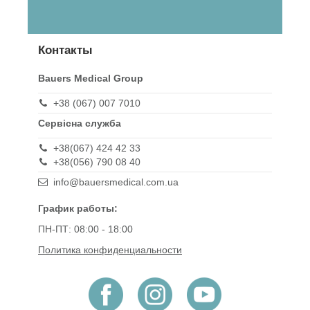
Контакты
Bauers Medical Group
+38 (067) 007 7010
Сервісна служба
+38(067) 424 42 33
+38(056) 790 08 40
info@bauersmedical.com.ua
График работы:
ПН-ПТ: 08:00 - 18:00
Политика конфиденциальности