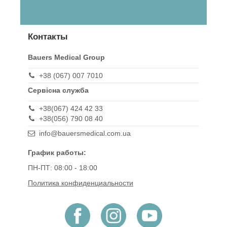
Контакты
Bauers Medical Group
+38 (067) 007 7010
Сервісна служба
+38(067) 424 42 33
+38(056) 790 08 40
info@bauersmedical.com.ua
График работы:
ПН-ПТ: 08:00 - 18:00
Политика конфиденциальности