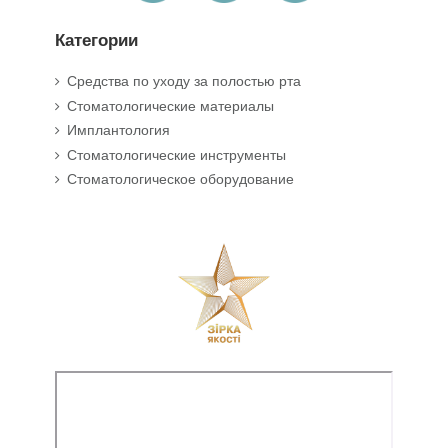
Категории
Средства по уходу за полостью рта
Стоматологические материалы
Имплантология
Стоматологические инструменты
Стоматологическое оборудование