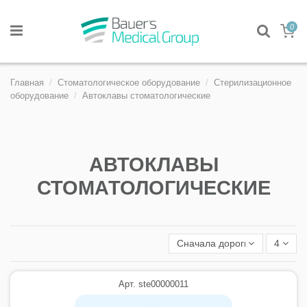
0
Главная
Стоматологическое оборудование
Стерилизационное
оборудование
Автоклавы стоматологические
АВТОКЛАВЫ
СТОМАТОЛОГИЧЕСКИЕ
Сначала дорогие
4
Арт. ste00000011