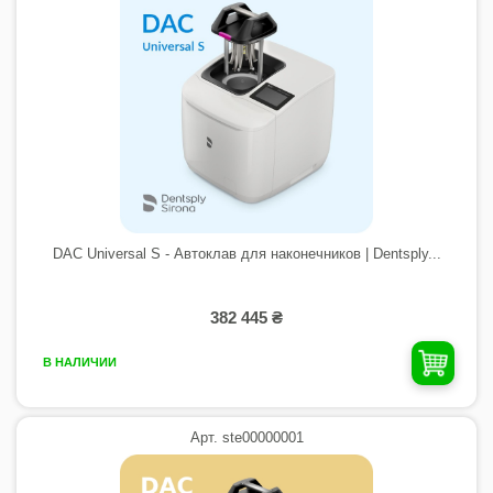
DAC Universal S - Автоклав для наконечников | Dentsply...
382 445 ₴
В НАЛИЧИИ
Арт. ste00000001