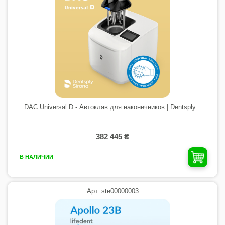
DAC Universal D - Автоклав для наконечников | Dentsply...
382 445 ₴
В НАЛИЧИИ
Арт. ste00000003