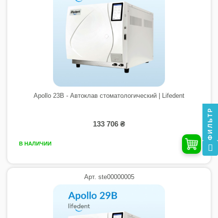
Apollo 23B - Автоклав стоматологический | Lifedent
ФИЛЬТР
133 706 ₴
В НАЛИЧИИ
Арт. ste00000005