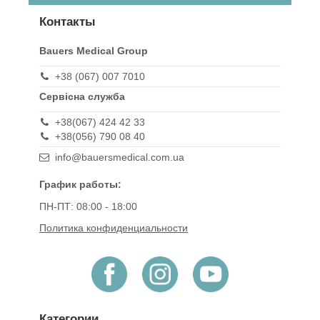
Контакты
Bauers Medical Group
+38 (067) 007 7010
Сервісна служба
+38(067) 424 42 33
+38(056) 790 08 40
info@bauersmedical.com.ua
График работы:
ПН-ПТ: 08:00 - 18:00
Политика конфиденциальности
Категории