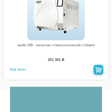
Apollo 29B - Автоклав стоматологический | Lifedent
251 391 ₴
ПОД ЗАКАЗ