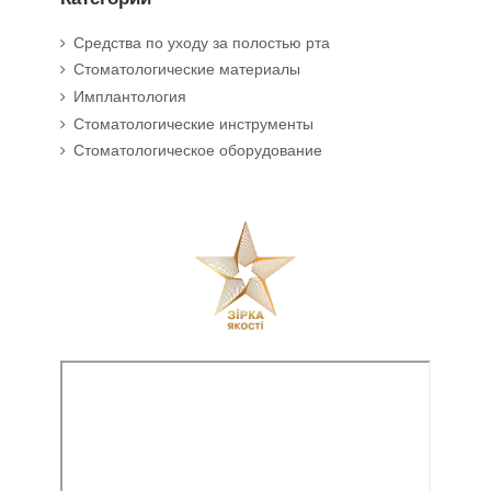
Средства по уходу за полостью рта
Стоматологические материалы
Имплантология
Стоматологические инструменты
Стоматологическое оборудование