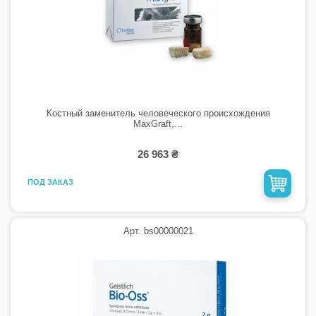
Костный заменитель человеческого происхождения
MaxGraft,...
26 963 ₴
ПОД ЗАКАЗ
Арт. bs00000021