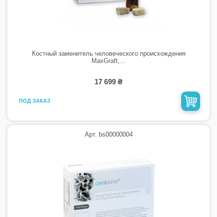
Костный заменитель человеческого происхождения
MaxGraft,...
17 699 ₴
ПОД ЗАКАЗ
Арт. bs00000004