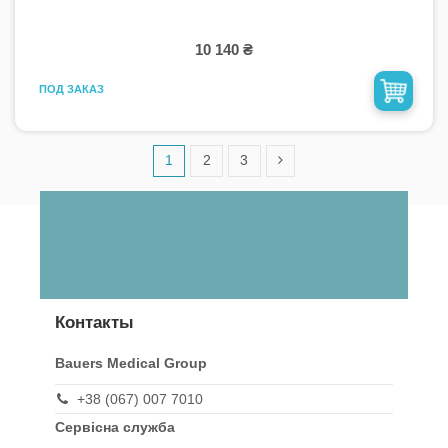
10 140 ₴
ПОД ЗАКАЗ
1
2
3
Контакты
Bauers Medical Group
+38 (067) 007 7010
Сервісна служба