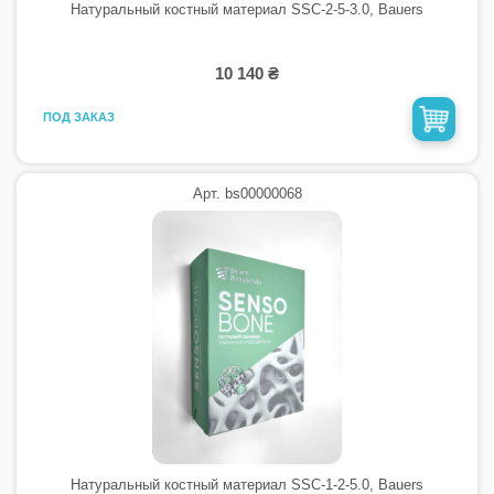
Натуральный костный материал SSC-2-5-3.0, Bauers
10 140 ₴
ПОД ЗАКАЗ
Арт. bs00000068
Натуральный костный материал SSC-1-2-5.0, Bauers