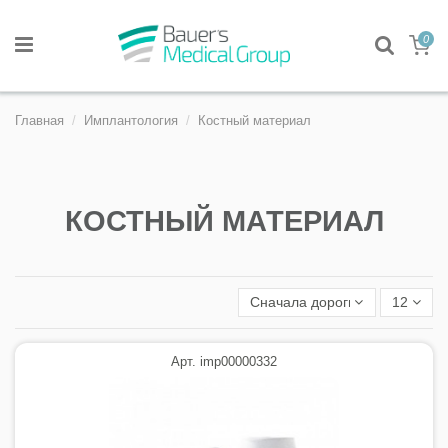
0
Главная
Имплантология
Костный материал
КОСТНЫЙ МАТЕРИАЛ
Сначала дорогие
12
Арт. imp00000332