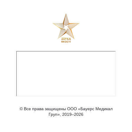
© Все права защищены ООО «Бауерс Медикал
Груп», 2019–2026