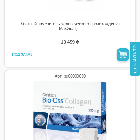
Костный заменитель человеческого происхождения
MaxGraft,...
13 459 ₴
ФИЛЬТР
ПОД ЗАКАЗ
Арт. bs00000030