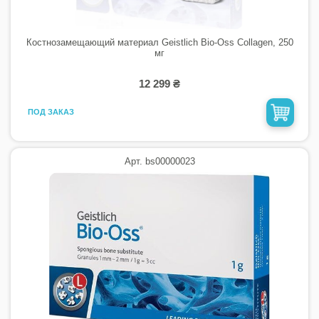
Костнозамещающий материал Geistlich Bio-Oss Collagen, 250
мг
12 299 ₴
ПОД ЗАКАЗ
Арт. bs00000023