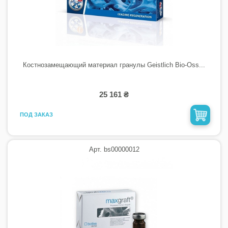
Костнозамещающий материал гранулы Geistlich Bio-Oss...
25 161 ₴
ПОД ЗАКАЗ
Арт. bs00000012