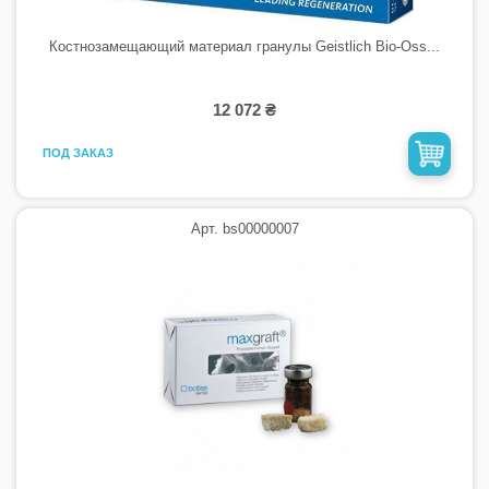
Костнозамещающий материал гранулы Geistlich Bio-Oss...
12 072 ₴
ПОД ЗАКАЗ
Арт. bs00000007