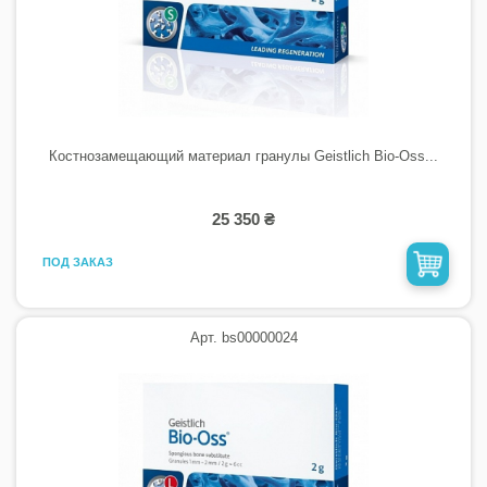
Костнозамещающий материал гранулы Geistlich Bio-Oss...
25 350 ₴
ПОД ЗАКАЗ
Арт. bs00000024