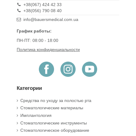
+38(067) 424 42 33
+38(056) 790 08 40
info@bauersmedical.com.ua
График работы:
ПН-ПТ: 08:00 - 18:00
Политика конфиденциальности
Категории
Средства по уходу за полостью рта
Стоматологические материалы
Имплантология
Стоматологические инструменты
Стоматологическое оборудование