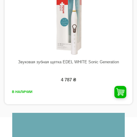
Звуковая зубная щетка EDEL WHITE Sonic Generation
4 787 ₴
В НАЛИЧИИ