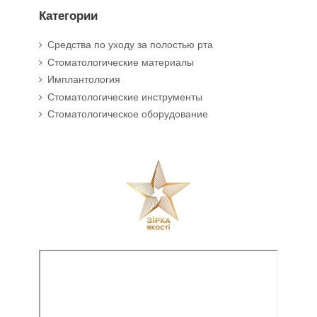
Категории
Средства по уходу за полостью рта
Стоматологические материалы
Имплантология
Стоматологические инструменты
Стоматологическое оборудование