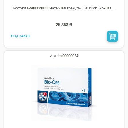
Костнозамещающий материал гранулы Geistlich Bio-Oss...
25 358 ₴
ПОД ЗАКАЗ
Арт. bs00000024