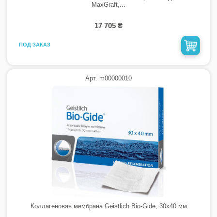
MaxGraft,...
17 705 ₴
ПОД ЗАКАЗ
Арт. m00000010
Коллагеновая мембрана Geistlich Bio-Gide, 30х40 мм