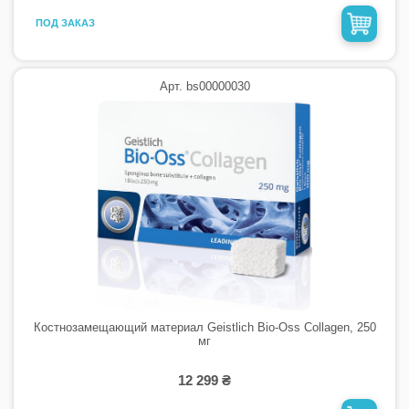
ПОД ЗАКАЗ
Арт. bs00000030
Костнозамещающий материал Geistlich Bio-Oss Collagen, 250
мг
12 299 ₴