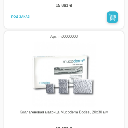
15 861 ₴
ПОД ЗАКАЗ
Арт. m00000003
Коллагеновая матрица Mucoderm Botiss, 20x30 мм