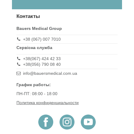
Контакты
Bauers Medical Group
+38 (067) 007 7010
Сервісна служба
+38(067) 424 42 33
+38(056) 790 08 40
info@bauersmedical.com.ua
График работы:
ПН-ПТ: 08:00 - 18:00
Политика конфиденциальности