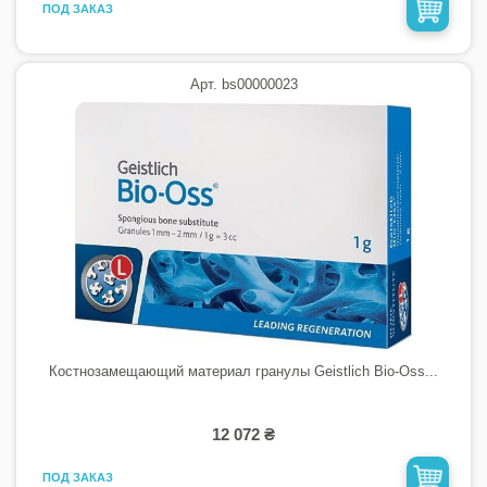
ПОД ЗАКАЗ
Арт. bs00000023
Костнозамещающий материал гранулы Geistlich Bio-Oss...
12 072 ₴
ПОД ЗАКАЗ