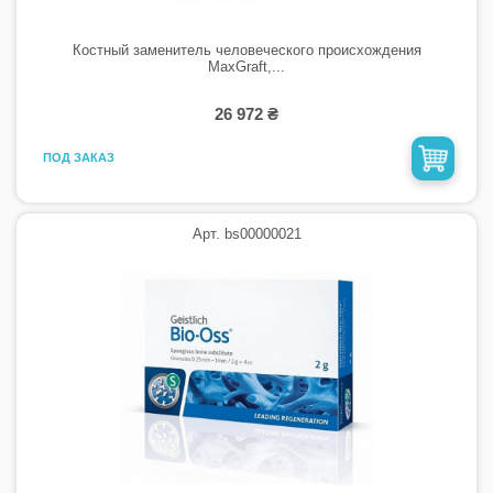
Костный заменитель человеческого происхождения
MaxGraft,...
26 972 ₴
ПОД ЗАКАЗ
Арт. bs00000021