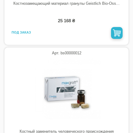
Костнозамещающий материал гранулы Geistlich Bio-Oss...
25 168 ₴
ПОД ЗАКАЗ
Арт. bs00000012
Костный заменитель человеческого происхождения