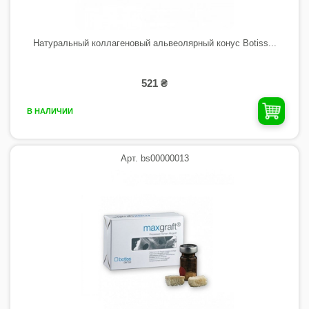
Натуральный коллагеновый альвеолярный конус Botiss...
521 ₴
В НАЛИЧИИ
Арт. bs00000013