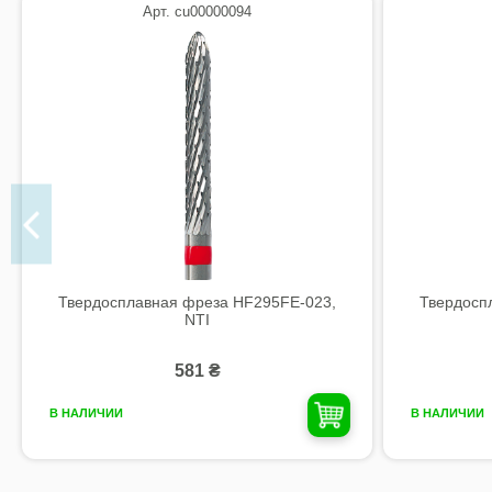
Арт. cu00000094
Твердосплавная фреза HF295FE-023,
Твердосп
NTI
581 ₴
В НАЛИЧИИ
В НАЛИЧИИ