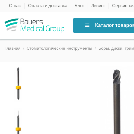
О нас
Оплата и доставка
Блог
Лизинг
Сервисна
Каталог товаро
Главная
Стоматологические инструменты
Боры, диски, три