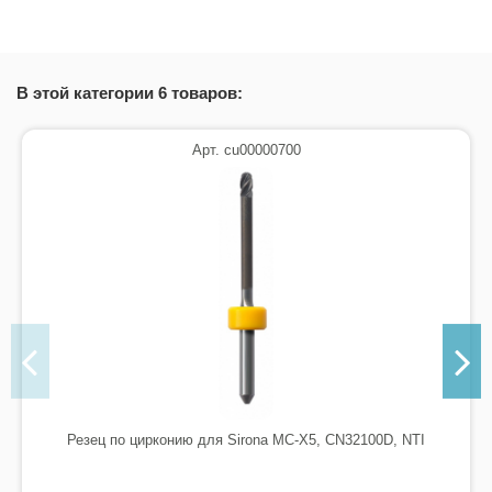
В этой категории 6 товаров:
Арт. cu00000700
Резец по цирконию для Sirona MC-X5, CN32100D, NTI