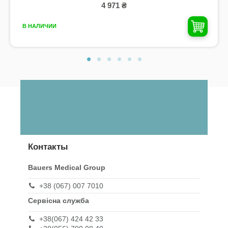
4 971 ₴
В НАЛИЧИИ
Контакты
Bauers Medical Group
+38 (067) 007 7010
Сервісна служба
+38(067) 424 42 33