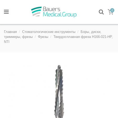
0
Главная
Стоматологические инструменты
Боры, диски,
триммеры, фрезы
Фрезы
Твердосплавная фреза H166-021-HP,
NTI