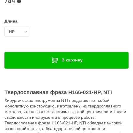
784 ₴
Длина
В корзину
Твердосплавная фреза H166-021-HP, NTI
Хирургические инструменты NTI представляют собой
монолитную конструкцию, изготовлены из твердосплавного
металла, что позволяет достичь высокой центричности хода и
стабильности инструмента в процессе работы.
Твердосплавная фреза H166-021-HP, NTI обладает высокой
износостойкостью, а благодаря точной центровке и