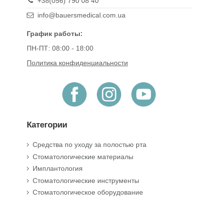
+38(056) 790 08 40
info@bauersmedical.com.ua
График работы:
ПН-ПТ: 08:00 - 18:00
Политика конфиденциальности
Категории
Средства по уходу за полостью рта
Стоматологические материалы
Имплантология
Стоматологические инструменты
Стоматологическое оборудование