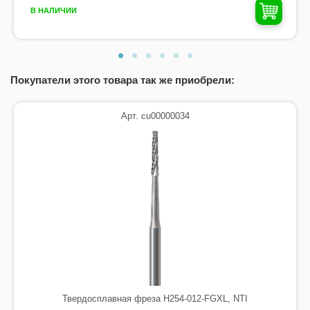
В НАЛИЧИИ
Покупатели этого товара так же приобрели:
Арт. cu00000034
Твердосплавная фреза H254-012-FGXL, NTI