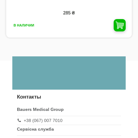
285 ₴
В НАЛИЧИИ
Контакты
Bauers Medical Group
+38 (067) 007 7010
Сервісна служба