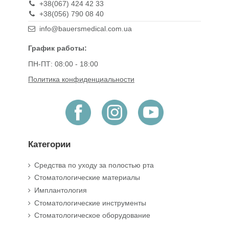
+38(067) 424 42 33
+38(056) 790 08 40
info@bauersmedical.com.ua
График работы:
ПН-ПТ: 08:00 - 18:00
Политика конфиденциальности
Категории
Средства по уходу за полостью рта
Стоматологические материалы
Имплантология
Стоматологические инструменты
Стоматологическое оборудование