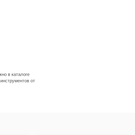
но в каталоге
 инструментов от