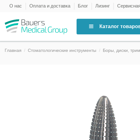
О нас
Оплата и доставка
Блог
Лизинг
Сервисна
Каталог товаро
Главная
Стоматологические инструменты
Боры, диски, три