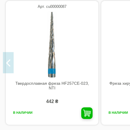
Арт. cu00000087
Твердосплавная фреза HF257CE-023,
Фреза хир
NTI
442 ₴
В НАЛИЧИИ
В НАЛИЧИИ