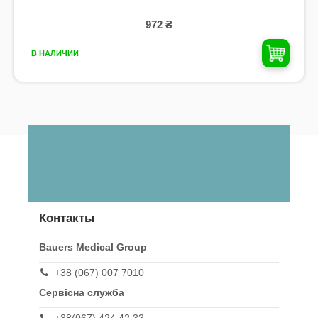
972 ₴
В НАЛИЧИИ
Контакты
Bauers Medical Group
+38 (067) 007 7010
Сервісна служба