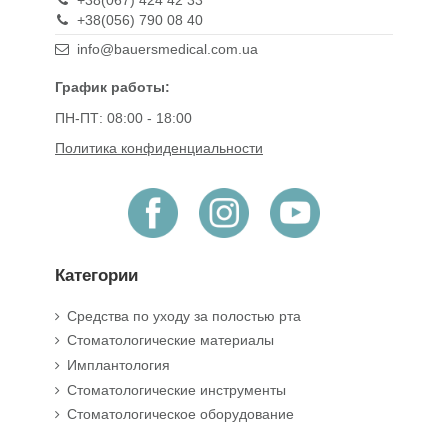
+38(067) 424 42 33
+38(056) 790 08 40
info@bauersmedical.com.ua
График работы:
ПН-ПТ: 08:00 - 18:00
Политика конфиденциальности
Категории
Средства по уходу за полостью рта
Стоматологические материалы
Имплантология
Стоматологические инструменты
Стоматологическое оборудование