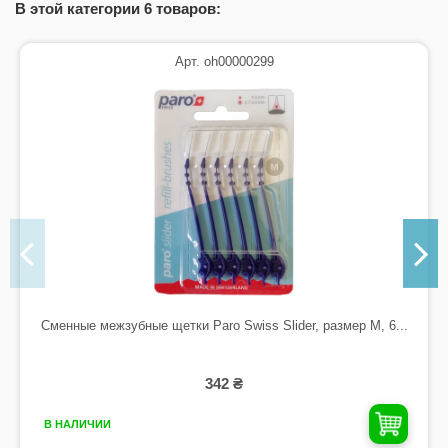
В этой категории 6 товаров:
Арт. oh00000299
Сменные межзубные щетки Paro Swiss Slider, размер M, 6...
342 ₴
В НАЛИЧИИ