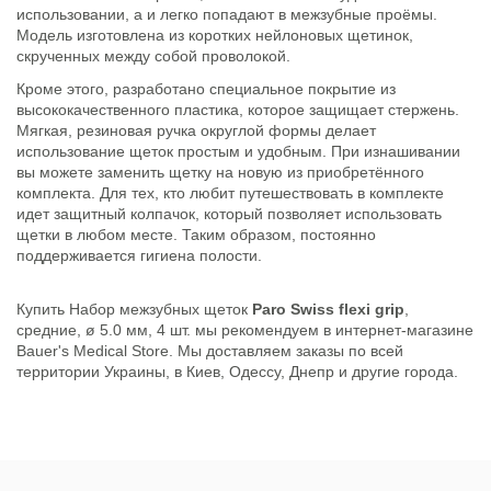
использовании, а и легко попадают в межзубные проёмы.
Модель изготовлена из коротких нейлоновых щетинок,
скрученных между собой проволокой.
Кроме этого, разработано специальное покрытие из
высококачественного пластика, которое защищает стержень.
Мягкая, резиновая ручка округлой формы делает
использование щеток простым и удобным. При изнашивании
вы можете заменить щетку на новую из приобретённого
комплекта. Для тех, кто любит путешествовать в комплекте
идет защитный колпачок, который позволяет использовать
щетки в любом месте. Таким образом, постоянно
поддерживается гигиена полости.
Купить Набор межзубных щеток
Paro Swiss flexi grip
,
средние, ø 5.0 мм, 4 шт. мы рекомендуем в интернет-магазине
Bauer's Medical Store. Мы доставляем заказы по всей
территории Украины, в Киев, Одессу, Днепр и другие города.