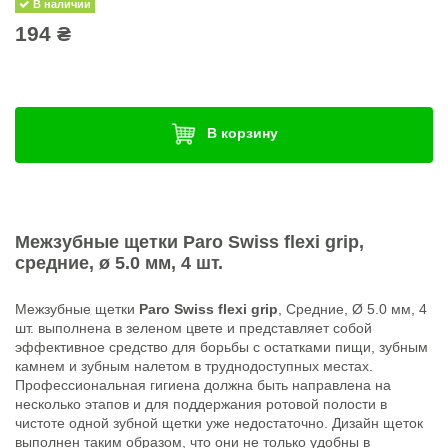
В наличии
194 ₴
В корзину
Межзубные щетки
Paro Swiss flexi grip
,
средние, ø 5.0 мм, 4 шт.
Межзубные щетки
Paro Swiss flexi grip
, Средние, Ø 5.0 мм, 4
шт. выполнена в зеленом цвете и представляет собой
эффективное средство для борьбы c остатками пищи, зубным
камнем и зубным налетом в труднодоступных местах.
Профессиональная гигиена должна быть направлена на
несколько этапов и для поддержания ротовой полости в
чистоте одной зубной щетки уже недостаточно. Дизайн щеток
выполнен таким образом, что они не только удобны в