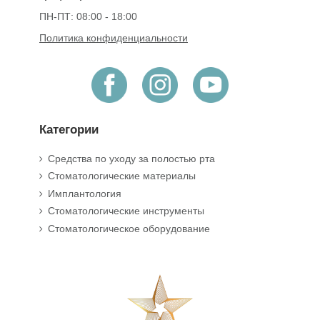
ПН-ПТ: 08:00 - 18:00
Политика конфиденциальности
Категории
Средства по уходу за полостью рта
Стоматологические материалы
Имплантология
Стоматологические инструменты
Стоматологическое оборудование