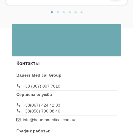
Контакты
Bauers Medical Group
+38 (067) 007 7010
Сервісна служба
+38(067) 424 42 33
+38(056) 790 08 40
info@bauersmedical.com.ua
График работы: