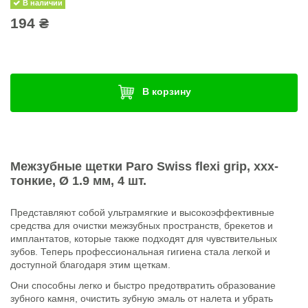
В наличии
194 ₴
В корзину
Межзубные щетки
Paro Swiss flexi grip
, xxx-
тонкие, Ø 1.9 мм, 4 шт.
Представляют собой ультрамягкие и высокоэффективные
средства для очистки межзубных пространств, брекетов и
имплантатов, которые также подходят для чувствительных
зубов. Теперь профессиональная гигиена стала легкой и
доступной благодаря этим щеткам.
Они способны легко и быстро предотвратить образование
зубного камня, очистить зубную эмаль от налета и убрать