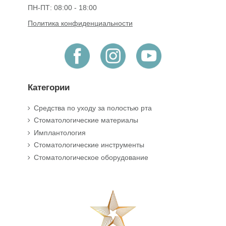
ПН-ПТ: 08:00 - 18:00
Политика конфиденциальности
Категории
Средства по уходу за полостью рта
Стоматологические материалы
Имплантология
Стоматологические инструменты
Стоматологическое оборудование