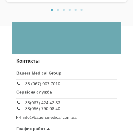
Контакты
Bauers Medical Group
+38 (067) 007 7010
Сервісна служба
+38(067) 424 42 33
+38(056) 790 08 40
info@bauersmedical.com.ua
График работы: