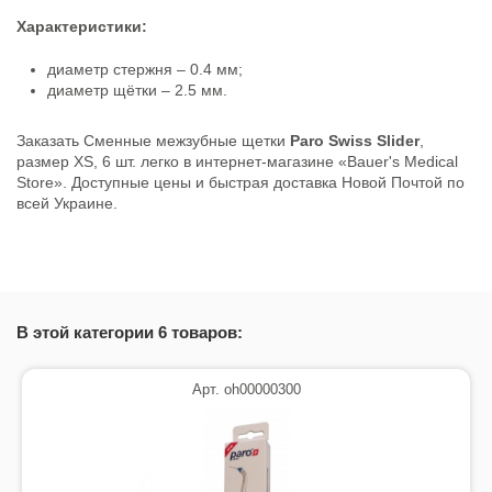
Характеристики:
диаметр стержня – 0.4 мм;
диаметр щётки – 2.5 мм.
Заказать Сменные межзубные щетки
Paro Swiss Slider
,
размер XS, 6 шт. легко в интернет-магазине «Bauer's Medical
Store». Доступные цены и быстрая доставка Новой Почтой по
всей Украине.
Состояние
Новый товар
В этой категории 6 товаров:
Арт. oh00000300