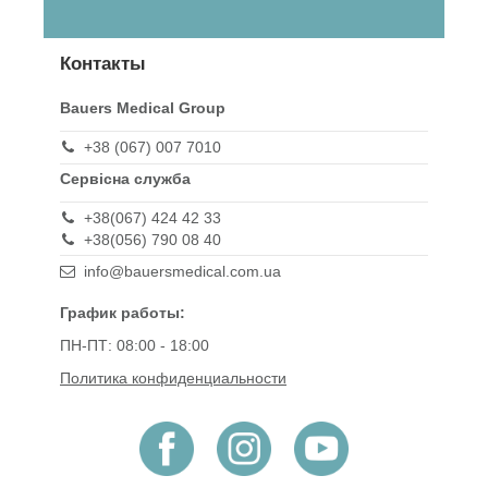
Контакты
Bauers Medical Group
+38 (067) 007 7010
Сервісна служба
+38(067) 424 42 33
+38(056) 790 08 40
info@bauersmedical.com.ua
График работы:
ПН-ПТ: 08:00 - 18:00
Политика конфиденциальности