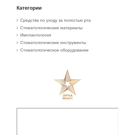
Категории
Средства по уходу за полостью рта
Стоматологические материалы
Имплантология
Стоматологические инструменты
Стоматологическое оборудование