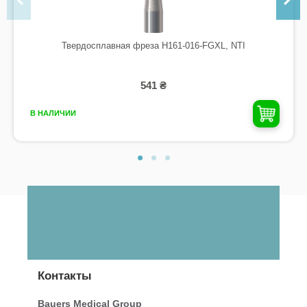
Твердосплавная фреза H161-016-FGXL, NTI
541 ₴
В НАЛИЧИИ
Контакты
Bauers Medical Group