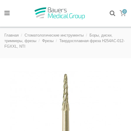
0
Главная
Стоматологические инструменты
Боры, диски,
триммеры, фрезы
Фрезы
Твердосплавная фреза H254AC-012-
FGXXL, NTI