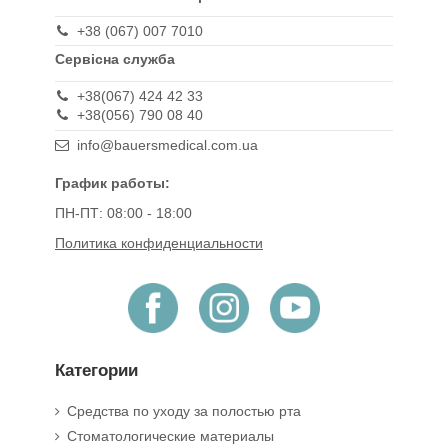
+38 (067) 007 7010
Сервісна служба
+38(067) 424 42 33
+38(056) 790 08 40
info@bauersmedical.com.ua
График работы:
ПН-ПТ: 08:00 - 18:00
Политика конфиденциальности
Категории
Средства по уходу за полостью рта
Стоматологические материалы