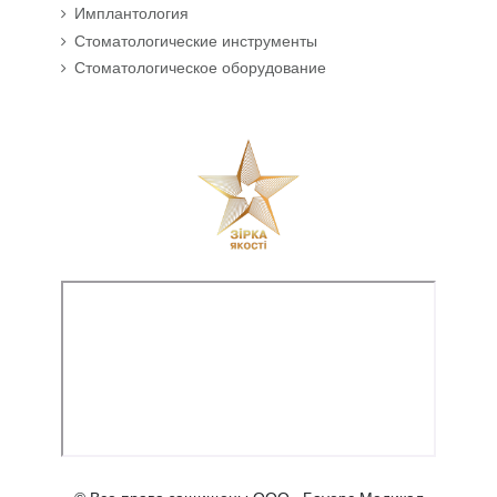
Имплантология
Стоматологические инструменты
Стоматологическое оборудование