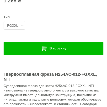
1 265 ₴
Тип
В корзину
Твердосплавная фреза H254AC-012-FGXXL,
NTI
Супердлинная фреза для кости H254AC-012-FGXXL, NTI
изготовлена из твердосплавного металла высокого качества.
Инструмент имеет цельнолитую конструкцию, покрытие из
нитрида титана и идеальную центровку, которая обеспечивает
его прочность, износостойкость и стабильность. Благодаря