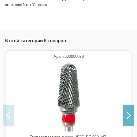
доставкой по Украине.
Состояние
Новый товар
В этой категории 6 товаров:
Арт. cu00000079