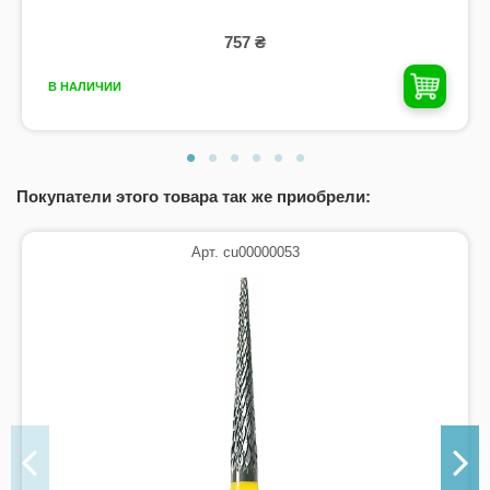
757 ₴
В НАЛИЧИИ
Покупатели этого товара так же приобрели:
Арт. cu00000053