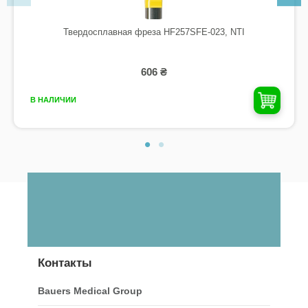
Твердосплавная фреза HF257SFE-023, NTI
606 ₴
В НАЛИЧИИ
Контакты
Bauers Medical Group