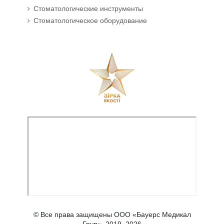
Стоматологические инструменты
Стоматологическое оборудование
© Все права защищены ООО «Бауерс Медикал