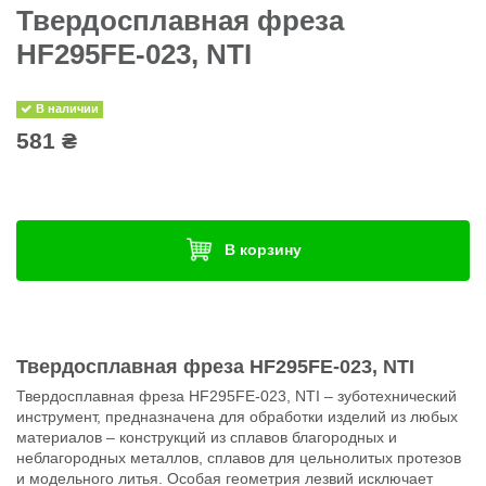
Твердосплавная фреза
HF295FE-023, NTI
В наличии
581 ₴
В корзину
Твердосплавная фреза HF295FE-023, NTI
Твердосплавная фреза HF295FE-023, NTI – зуботехнический
инструмент, предназначена для обработки изделий из любых
материалов – конструкций из сплавов благородных и
неблагородных металлов, сплавов для цельнолитых протезов
и модельного литья. Особая геометрия лезвий исключает