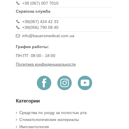
+38 (067) 007 7010
Сервісна служба
+38(067) 424 42 33
+38(056) 790 08 40
info@bauersmedical.com.ua
График работы:
ПН-ПТ: 08:00 - 18:00
Политика конфиденциальности
Категории
Средства по уходу за полостью рта
Стоматологические материалы
Имплантология