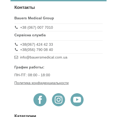
Контакты
Bauers Medical Group
+38 (067) 007 7010
Сервісна служба
+38(067) 424 42 33
+38(056) 790 08 40
info@bauersmedical.com.ua
График работы:
ПН-ПТ: 08:00 - 18:00
Политика конфиденциальности
Категории