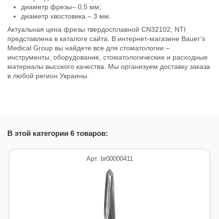
диаметр фрезы– 0,5 мм;
диаметр хвостовика – 3 мм.
Актуальная цена фрезы твердосплавной CN32102, NTI
представлена в каталоге сайта. В интернет-магазине Bauer’s
Medical Group вы найдете все для стоматологии –
инструменты, оборудование, стоматологические и расходные
материалы высокого качества. Мы организуем доставку заказа
в любой регион Украины.
Состояние
Новый товар
В этой категории 6 товаров:
Арт. br00000411