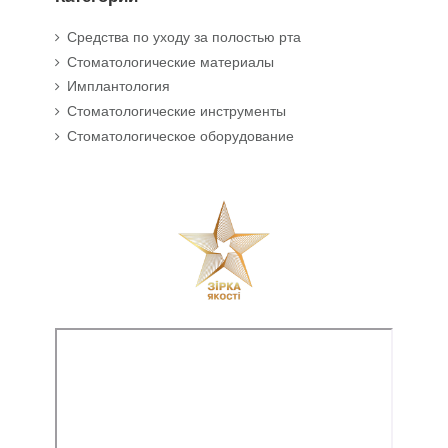
Средства по уходу за полостью рта
Стоматологические материалы
Имплантология
Стоматологические инструменты
Стоматологическое оборудование