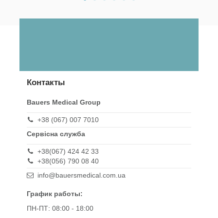
Контакты
Bauers Medical Group
+38 (067) 007 7010
Сервісна служба
+38(067) 424 42 33
+38(056) 790 08 40
info@bauersmedical.com.ua
График работы:
ПН-ПТ: 08:00 - 18:00