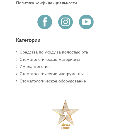
Политика конфиденциальности
Категории
Средства по уходу за полостью рта
Стоматологические материалы
Имплантология
Стоматологические инструменты
Стоматологическое оборудование