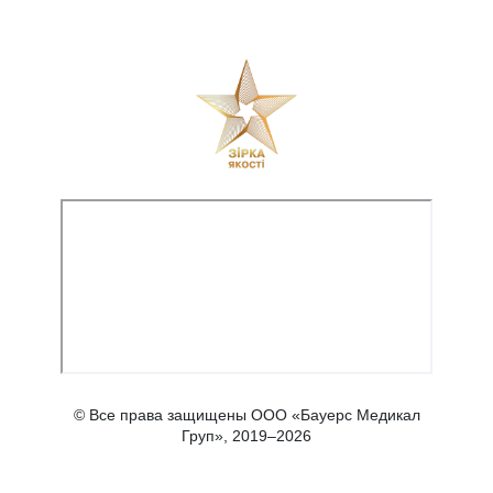
© Все права защищены ООО «Бауерс Медикал
Груп», 2019–2026