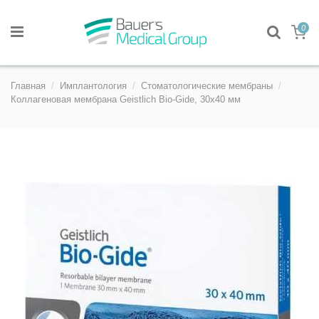
0
Главная
Имплантология
Стоматологические мембраны
Коллагеновая мембрана Geistlich Bio-Gide, 30х40 мм