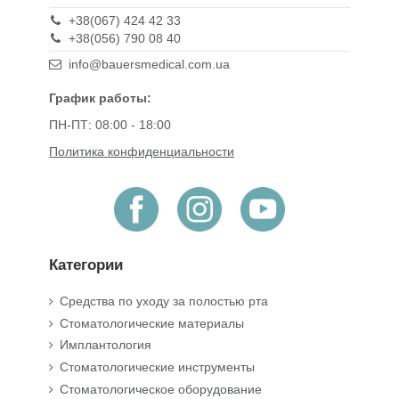
+38(067) 424 42 33
+38(056) 790 08 40
info@bauersmedical.com.ua
График работы:
ПН-ПТ: 08:00 - 18:00
Политика конфиденциальности
Категории
Средства по уходу за полостью рта
Стоматологические материалы
Имплантология
Стоматологические инструменты
Стоматологическое оборудование