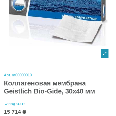
Арт.
m00000010
Коллагеновая мембрана
Geistlich Bio-Gide, 30х40 мм
ПОД ЗАКАЗ
15 714 ₴