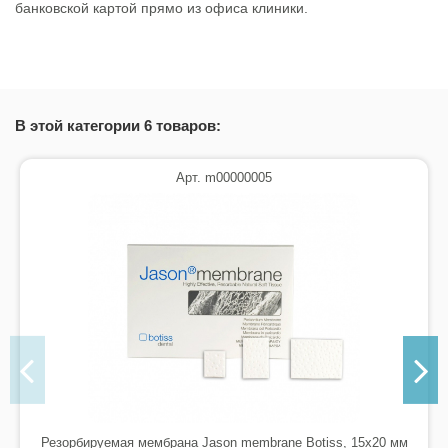
банковской картой прямо из офиса клиники.
Сертификат качества
Скачать (756.22k)
В этой категории 6 товаров:
Арт. m00000005
Резорбируемая мембрана Jason membrane Botiss, 15х20 мм