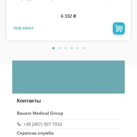
6 332 ₴
ПОД ЗАКАЗ
Контакты
Bauers Medical Group
+38 (067) 007 7010
Сервісна служба