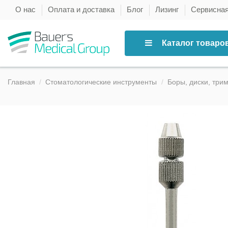
О нас
Оплата и доставка
Блог
Лизинг
Сервисна
Каталог товаро
Главная
Стоматологические инструменты
Боры, диски, три