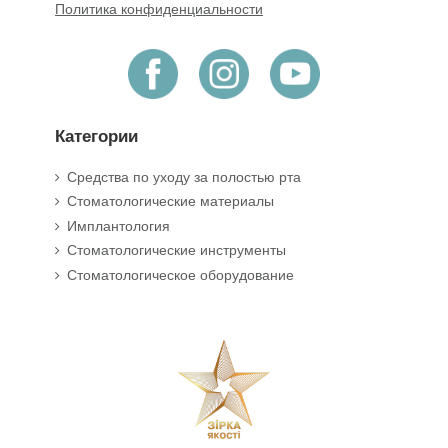
Политика конфиденциальности
Категории
Средства по уходу за полостью рта
Стоматологические материалы
Имплантология
Стоматологические инструменты
Стоматологическое оборудование