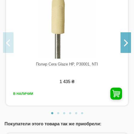
Полир Cera Glaze HP, P30001, NTI
1 435 ₴
В НАЛИЧИИ
Покупатели этого товара так же приобрели: