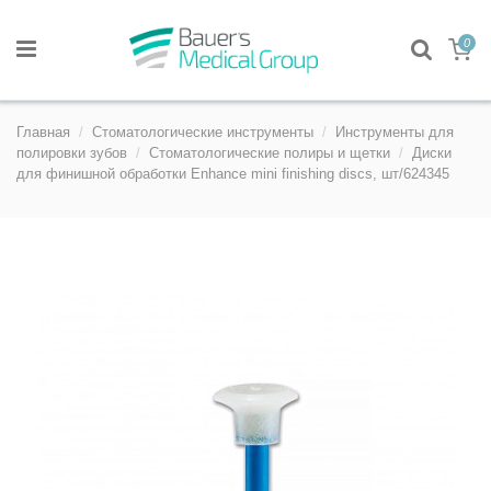
0
Главная
Стоматологические инструменты
Инструменты для
полировки зубов
Стоматологические полиры и щетки
Диски
для финишной обработки Enhance mini finishing discs, шт/624345