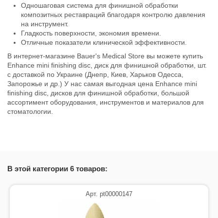
Одношаговая система для финишной обработки
композитных реставраций благодаря контролю давления
на инструмент.
Гладкость поверхности, экономия времени.
Отличные показатели клинической эффективности.
В интернет-магазине Bauer's Medical Store вы можете купить
Enhance mini finishing disc, диск для финишной обработки, шт.
с доставкой по Украине (Днепр, Киев, Харьков Одесса,
Запорожье и др.) У нас самая выгодная цена Enhance mini
finishing disc, дисков для финишной обработки, большой
ассортимент оборудования, инструментов и материалов для
стоматологии.
В этой категории 6 товаров:
Арт. pt00000147