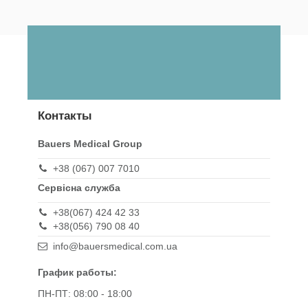
Контакты
Bauers Medical Group
+38 (067) 007 7010
Сервісна служба
+38(067) 424 42 33
+38(056) 790 08 40
info@bauersmedical.com.ua
График работы:
ПН-ПТ: 08:00 - 18:00