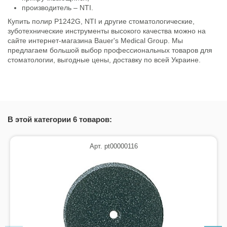
производитель – NTI.
Купить полир P1242G, NTI и другие стоматологические,
зуботехнические инструменты высокого качества можно на
сайте интернет-магазина Bauer's Medical Group. Мы
предлагаем большой выбор профессиональных товаров для
стоматологии, выгодные цены, доставку по всей Украине.
Состояние
Новый товар
В этой категории 6 товаров:
Арт. pt00000116