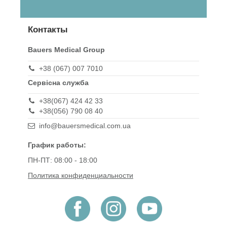
Контакты
Bauers Medical Group
+38 (067) 007 7010
Сервісна служба
+38(067) 424 42 33
+38(056) 790 08 40
info@bauersmedical.com.ua
График работы:
ПН-ПТ: 08:00 - 18:00
Политика конфиденциальности