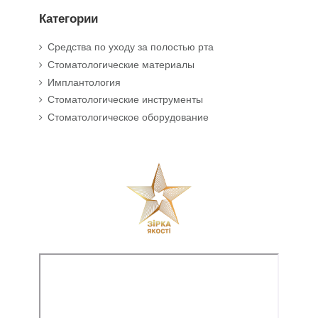
Категории
Средства по уходу за полостью рта
Стоматологические материалы
Имплантология
Стоматологические инструменты
Стоматологическое оборудование