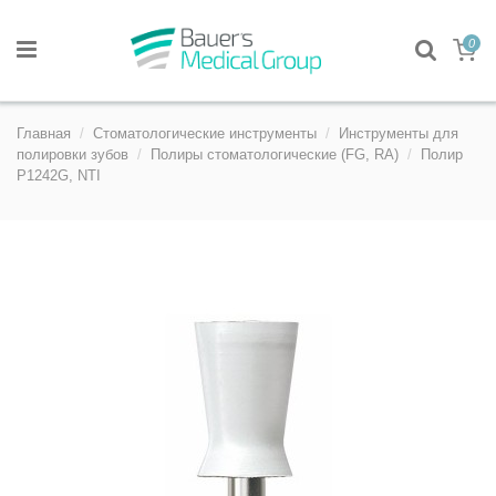
0
Главная
Стоматологические инструменты
Инструменты для
полировки зубов
Полиры стоматологические (FG, RA)
Полир
P1242G, NTI