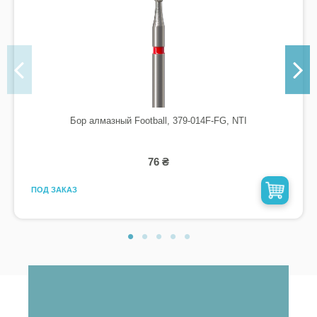
Бор алмазный Football, 379-014F-FG, NTI
76 ₴
ПОД ЗАКАЗ