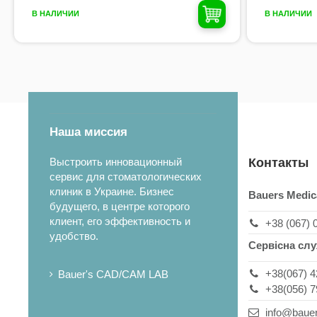
В НАЛИЧИИ
В НАЛИЧИИ
Наша миссия
Выстроить инновационный
Контакты
сервис для стоматологических
клиник в Украине. Бизнес
Bauers Medic
будущего, в центре которого
клиент, его эффективность и
+38 (067) 
удобство.
Сервісна сл
+38(067) 4
Bauer's CAD/CAM LAB
+38(056) 7
info@baue