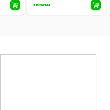
В НАЛИЧИИ