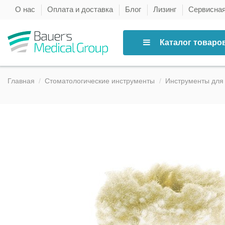
О нас
Оплата и доставка
Блог
Лизинг
Сервисна
Каталог товаро
Главная
Стоматологические инструменты
Инструменты для 