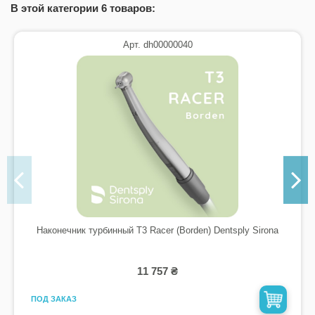
В этой категории 6 товаров:
Арт. dh00000040
Наконечник турбинный T3 Racer (Borden) Dentsply Sirona
11 757 ₴
ПОД ЗАКАЗ