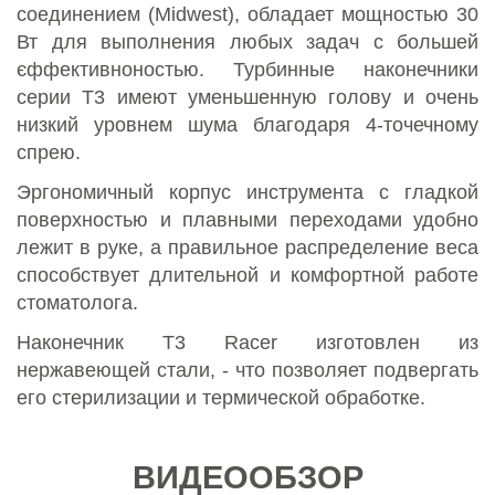
соединением (Мidwest), обладает мощностью 30
Вт для выполнения любых задач с большей
єффективноностью. Турбинные наконечники
серии T3 имеют уменьшенную голову и очень
низкий уровнем шума благодаря 4-точечному
спрею.
Эргономичный корпус инструмента с гладкой
поверхностью и плавными переходами удобно
лежит в руке, а правильное распределение веса
способствует длительной и комфортной работе
стоматолога.
Наконечник T3 Racer изготовлен из
нержавеющей стали, - что позволяет подвергать
его стерилизации и термической обработке.
ВИДЕООБЗОР