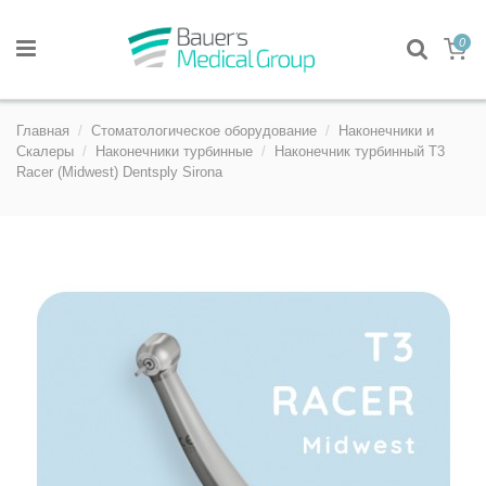
0
Главная
Стоматологическое оборудование
Наконечники и
Скалеры
Наконечники турбинные
Наконечник турбинный T3
Racer (Midwest) Dentsply Sirona