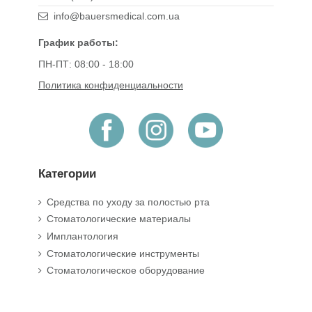
info@bauersmedical.com.ua
График работы:
ПН-ПТ: 08:00 - 18:00
Политика конфиденциальности
Категории
Средства по уходу за полостью рта
Стоматологические материалы
Имплантология
Стоматологические инструменты
Стоматологическое оборудование