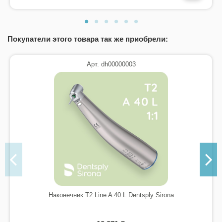
Покупатели этого товара так же приобрели:
Арт. dh00000003
Наконечник T2 Line A 40 L Dentsply Sirona