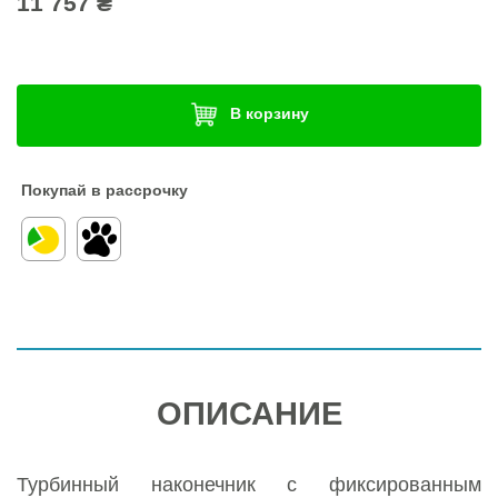
11 757 ₴
В корзину
Покупай в рассрочку
ОПИСАНИЕ
Турбинный наконечник с фиксированным