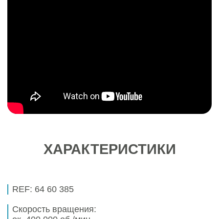
ХАРАКТЕРИСТИКИ
REF:
64 60 385
Скорость вращения: