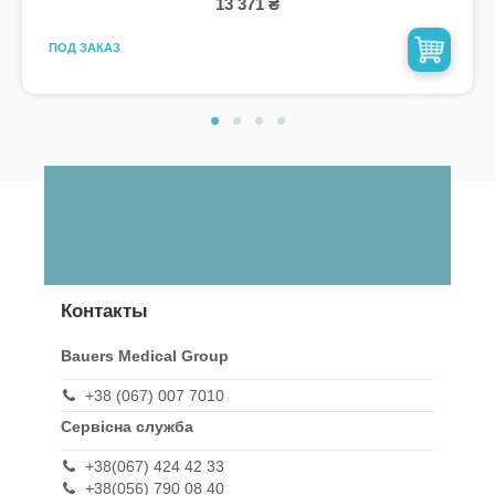
13 371 ₴
ПОД ЗАКАЗ
Контакты
Bauers Medical Group
+38 (067) 007 7010
Сервісна служба
+38(067) 424 42 33
+38(056) 790 08 40