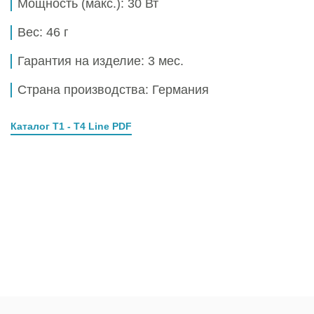
Мощность (макс.):
30 Вт
Вес:
46 г
Гарантия на изделие:
3 мес.
Страна производства: Германия
Каталог T1 - T4 Line PDF