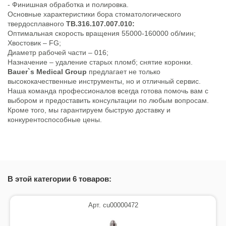
- Финишная обработка и полировка.
Основные характеристики бора стоматологического
твердосплавного
TB.316.107.007.010:
Оптимальная скорость вращения 55000-160000 об/мин;
Хвостовик – FG;
Диаметр рабочей части – 016;
Назначение – удаление старых пломб; снятие коронки.
Bauer`s Medical Group
предлагает не только
высококачественные инструменты, но и отличный сервис.
Наша команда профессионалов всегда готова помочь вам с
выбором и предоставить консультации по любым вопросам.
Кроме того, мы гарантируем быструю доставку и
конкурентоспособные цены.
В этой категории 6 товаров:
Арт. cu00000472