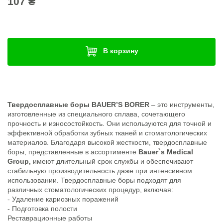
107 ₴
В корзину
Твердосплавные боры BAUER’S BORER
– это инструменты,
изготовленные из специального сплава, сочетающего
прочность и износостойкость. Они используются для точной и
эффективной обработки зубных тканей и стоматологических
материалов. Благодаря высокой жесткости, твердосплавные
боры, представленные в ассортименте
Bauer`s Medical
Group,
имеют длительный срок службы и обеспечивают
стабильную производительность даже при интенсивном
использовании. Твердосплавные боры подходят для
различных стоматологических процедур, включая:
- Удаление кариозных поражений
- Подготовка полости
Реставрационные работы