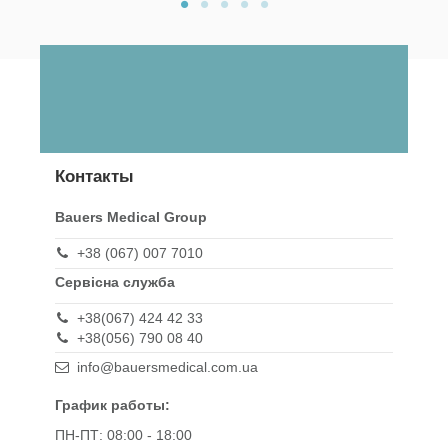
Контакты
Bauers Medical Group
+38 (067) 007 7010
Сервісна служба
+38(067) 424 42 33
+38(056) 790 08 40
info@bauersmedical.com.ua
График работы:
ПН-ПТ: 08:00 - 18:00