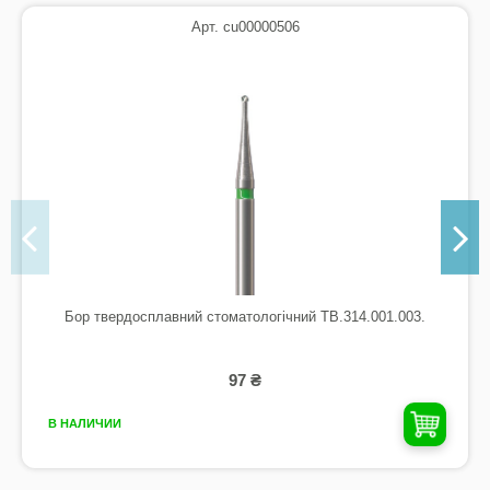
Арт. cu00000506
Бор твердосплавний стоматологічний TB.314.001.003.
97 ₴
В НАЛИЧИИ