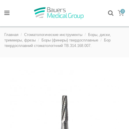
0
Главная
Стоматологические инструменты
Боры, диски,
триммеры, фрезы
Боры (финиры) твердосплавные
Бор
твердосплавний стоматологічний TB.314.168.007.