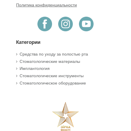
Политика конфиденциальности
Категории
Средства по уходу за полостью рта
Стоматологические материалы
Имплантология
Стоматологические инструменты
Стоматологическое оборудование