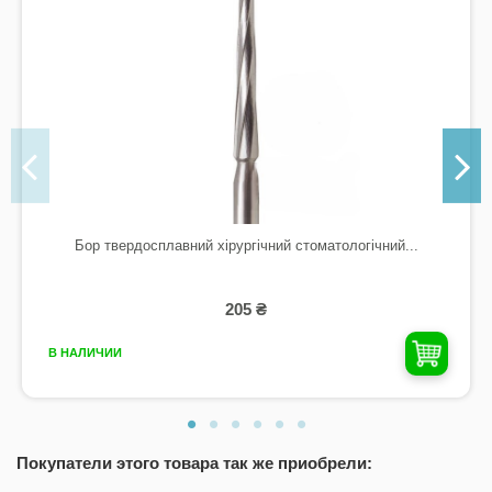
Бор твердосплавний хірургічний стоматологічний...
205 ₴
В НАЛИЧИИ
Покупатели этого товара так же приобрели: