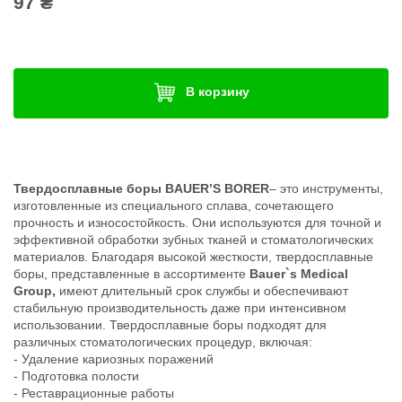
97 ₴
В корзину
Твердосплавные боры BAUER’S BORER
– это инструменты,
изготовленные из специального сплава, сочетающего
прочность и износостойкость. Они используются для точной и
эффективной обработки зубных тканей и стоматологических
материалов. Благодаря высокой жесткости, твердосплавные
боры, представленные в ассортименте
Bauer`s Medical
Group,
имеют длительный срок службы и обеспечивают
стабильную производительность даже при интенсивном
использовании. Твердосплавные боры подходят для
различных стоматологических процедур, включая:
- Удаление кариозных поражений
- Подготовка полости
- Реставрационные работы