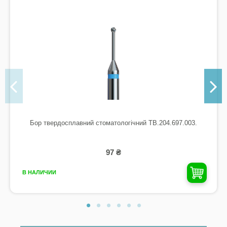
Бор твердосплавний стоматологічний TB.204.697.003.
97 ₴
В НАЛИЧИИ