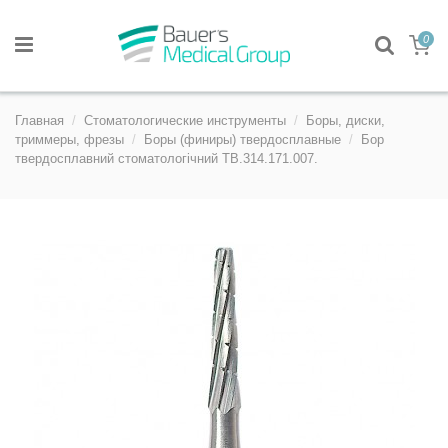
0
Главная
Стоматологические инструменты
Боры, диски,
триммеры, фрезы
Боры (финиры) твердосплавные
Бор
твердосплавний стоматологічний TB.314.171.007.