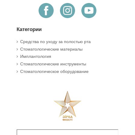
Категории
Средства по уходу за полостью рта
Стоматологические материалы
Имплантология
Стоматологические инструменты
Стоматологическое оборудование