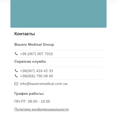
Контакты
Bauers Medical Group
+38 (067) 007 7010
Сервісна служба
+38(067) 424 42 33
+38(056) 790 08 40
info@bauersmedical.com.ua
График работы:
ПН-ПТ: 08:00 - 18:00
Политика конфиденциальности