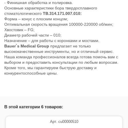
- Финишная обработка и полировка.
Основные характеристики бора твердосплавного
стоматологического
TB.314.171.007.010:
Форма – конус с плоским концом;
Оптимальная скорость вращения 100000-220000 об/мин;
Хвостовик – FG;
Диаметр рабочей части – 010;
Назначение – для работы с коронками и мостами.
Bauer`s Medical Group
предлагает не только
высококачественные инструменты, но и отличный сервис.
Наша команда профессионалов всегда готова помочь вам с
выбором и предоставить консультации по любым вопросам.
Кроме того, мы гарантируем быструю доставку и
конкурентоспособные цены.
В этой категории 6 товаров:
Арт. cu00000510