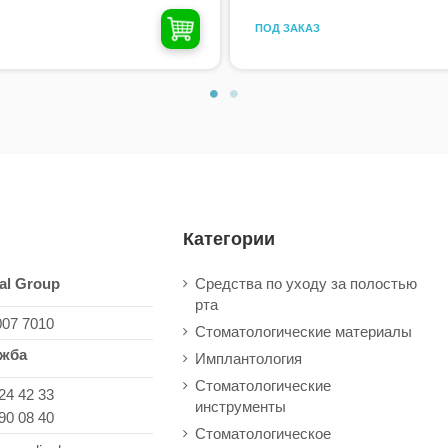
ПОД ЗАКАЗ
Категории
al Group
Средства по уходу за полостью
рта
007 7010
Стоматологические материалы
ужба
Имплантология
Стоматологические
24 42 33
инструменты
90 08 40
Стоматологическое