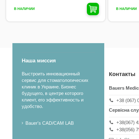
В НАЛИЧИИ
В НАЛИЧИИ
Наша миссия
Выстроить инновационный
Контакты
сервис для стоматологических
клиник в Украине. Бизнес
Bauers Medic
будущего, в центре которого
клиент, его эффективность и
+38 (067) 
удобство.
Сервісна сл
+38(067) 4
Bauer's CAD/CAM LAB
+38(056) 7