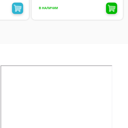
В НАЛИЧИИ