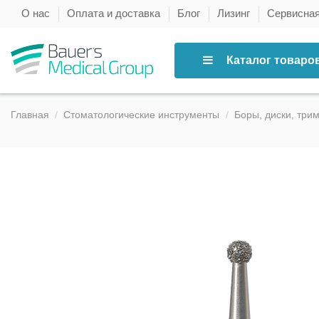
О нас
Оплата и доставка
Блог
Лизинг
Сервисна
Каталог товаро
Главная
Стоматологические инструменты
Боры, диски, три