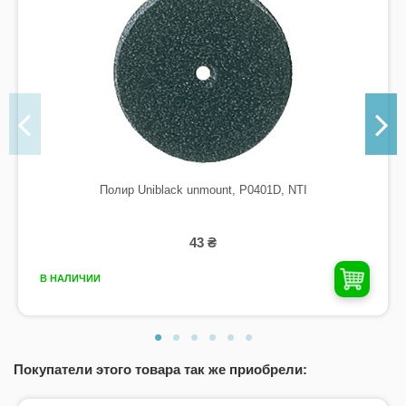
Полир Uniblack unmount, P0401D, NTI
43 ₴
В НАЛИЧИИ
Покупатели этого товара так же приобрели: