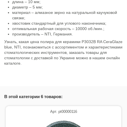
длина – 10 мм;
диаметр – 5 мм;
материал – алмазное зерно на натуральной каучуковой
связке;
хвостовик стандартный для углового наконечника;
оптимальная рабочая скорость – 10000 об./мин.;
производитель – NTI, Германия.
Узнать, какая цена полира для керамики P3032B RA CeraGlaze
blue, NTI, познакомиться с ассортиментом и характеристиками
стоматологических инструментов, заказать товары для
стоматологии с доставкой по Украине можно в нашем онлайн
каталоге.
Состояние
Новый товар
В этой категории 6 товаров:
Арт. pt00000116