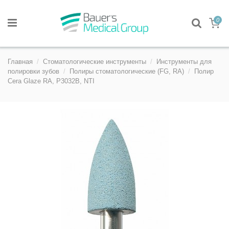
0
Главная
Стоматологические инструменты
Инструменты для
полировки зубов
Полиры стоматологические (FG, RA)
Полир
Cera Glaze RA, P3032B, NTI