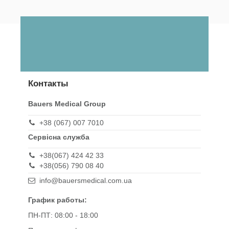
Контакты
Bauers Medical Group
+38 (067) 007 7010
Сервісна служба
+38(067) 424 42 33
+38(056) 790 08 40
info@bauersmedical.com.ua
График работы:
ПН-ПТ: 08:00 - 18:00