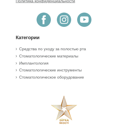
Политика конфиденциальности
Категории
Средства по уходу за полостью рта
Стоматологические материалы
Имплантология
Стоматологические инструменты
Стоматологическое оборудование