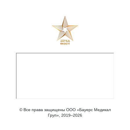
© Все права защищены ООО «Бауерс Медикал
Груп», 2019–2026