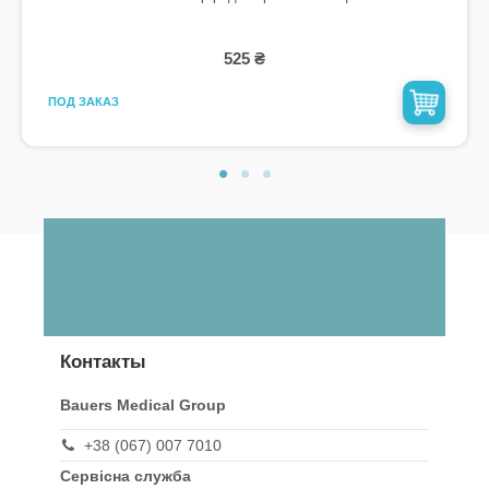
525 ₴
ПОД ЗАКАЗ
Контакты
Bauers Medical Group
+38 (067) 007 7010
Сервісна служба