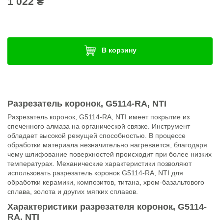
1 022 ₴
В корзину
Разрезатель коронок, G5114-RA, NTI
Разрезатель коронок, G5114-RA, NTI имеет покрытие из
спеченного алмаза на органической связке. Инструмент
обладает высокой режущей способностью. В процессе
обработки материала незначительно нагревается, благодаря
чему шлифование поверхностей происходит при более низких
температурах. Механические характеристики позволяют
использовать разрезатель коронок G5114-RA, NTI для
обработки керамики, композитов, титана, хром-базальтового
сплава, золота и других мягких сплавов.
Характеристики разрезателя коронок, G5114-
RA, NTI