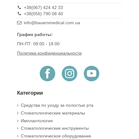
+38(067) 424 42 33
+38(056) 790 08 40
info@bauersmedical.com.ua
График работы:
ПН-ПТ: 08:00 - 18:00
Политика конфиденциальности
Категории
Средства по уходу за полостью рта
Стоматологические материалы
Имплантология
Стоматологические инструменты
Стоматологическое оборудование