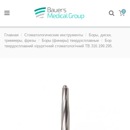
0
Главная
Стоматологические инструменты
Боры, диски,
триммеры, фрезы
Боры (финиры) твердосплавные
Бор
твердосплавний хірургічний стоматологічний TB.316.199.295.