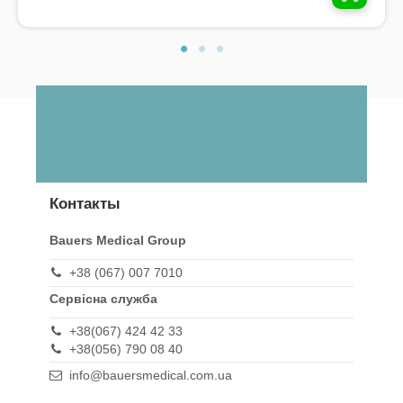
Контакты
Bauers Medical Group
+38 (067) 007 7010
Сервісна служба
+38(067) 424 42 33
+38(056) 790 08 40
info@bauersmedical.com.ua