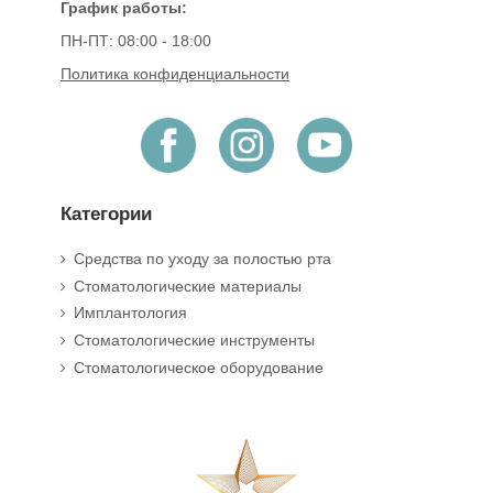
График работы:
ПН-ПТ: 08:00 - 18:00
Политика конфиденциальности
Категории
Средства по уходу за полостью рта
Стоматологические материалы
Имплантология
Стоматологические инструменты
Стоматологическое оборудование