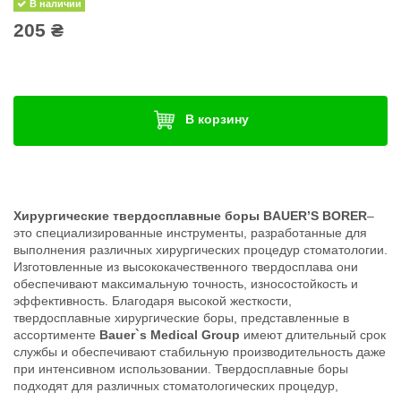
В наличии
205 ₴
В корзину
Хирургические твердосплавные боры BAUER’S BORER
–
это специализированные инструменты, разработанные для
выполнения различных хирургических процедур стоматологии.
Изготовленные из высококачественного твердосплава они
обеспечивают максимальную точность, износостойкость и
эффективность. Благодаря высокой жесткости,
твердосплавные хирургические боры, представленные в
ассортименте
Bauer`s Medical Group
имеют длительный срок
службы и обеспечивают стабильную производительность даже
при интенсивном использовании. Твердосплавные боры
подходят для различных стоматологических процедур,