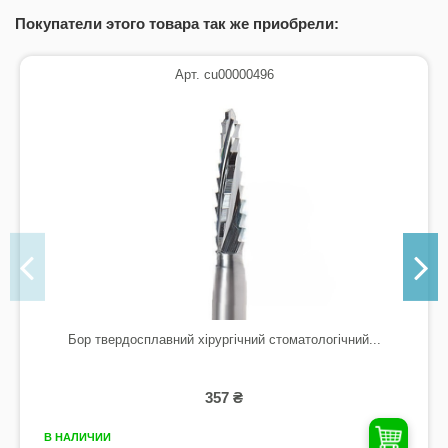
Покупатели этого товара так же приобрели:
Арт. cu00000496
Бор твердосплавний хірургічний стоматологічний...
357 ₴
В НАЛИЧИИ