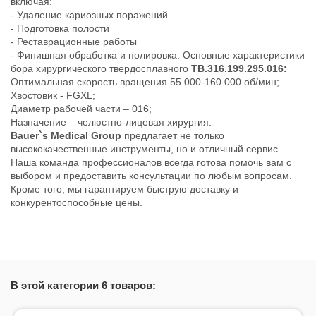
включая:
- Удаление кариозных поражений
- Подготовка полости
- Реставрационные работы
- Финишная обработка и полировка. Основные характеристики
бора хирургического твердосплавного
TB.316.199.295.016:
Оптимальная скорость вращения 55 000-160 000 об/мин;
Хвостовик - FGXL;
Диаметр рабочей части – 016;
Назначение – челюстно-лицевая хирургия.
Bauer`s Medical Group
предлагает не только
высококачественные инструменты, но и отличный сервис.
Наша команда профессионалов всегда готова помочь вам с
выбором и предоставить консультации по любым вопросам.
Кроме того, мы гарантируем быструю доставку и
конкурентоспособные цены.
В этой категории 6 товаров: