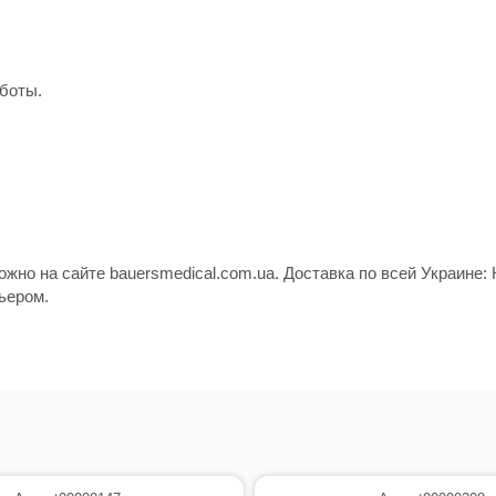
боты.
можно на сайте bauersmedical.com.ua. Доставка по всей Украине: 
ьером.