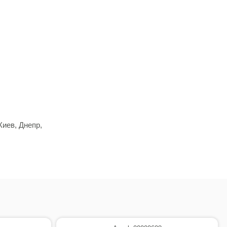
Киев, Днепр,