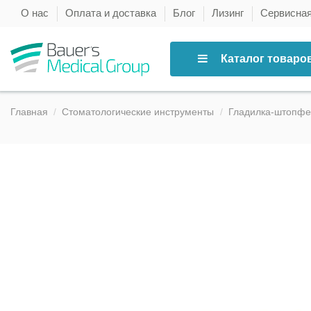
О нас
Оплата и доставка
Блог
Лизинг
Сервисна
Каталог товаро
Главная
Стоматологические инструменты
Гладилка-штопфер