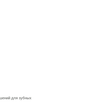
ешений для зубных