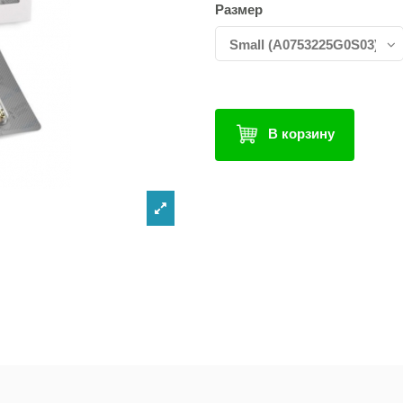
Размер
В корзину