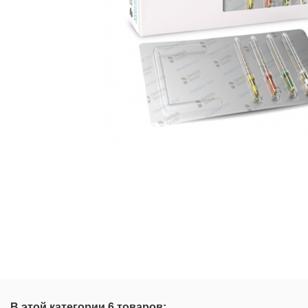
В этой категории 6 товаров: