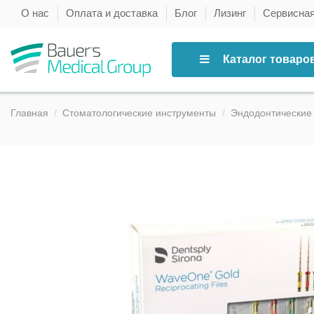
О нас
Оплата и доставка
Блог
Лизинг
Сервисна
Каталог товаро
Главная
Стоматологические инструменты
Эндодонтические