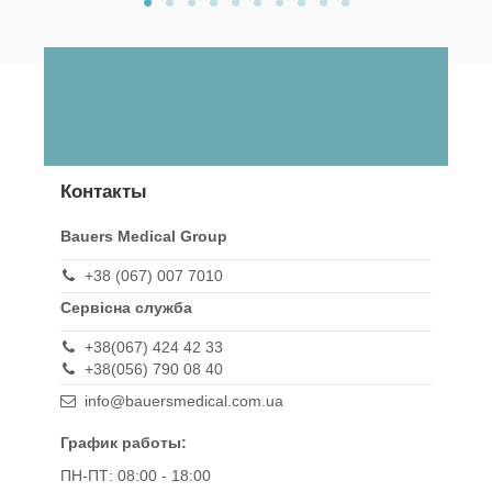
Контакты
Bauers Medical Group
+38 (067) 007 7010
Сервісна служба
+38(067) 424 42 33
+38(056) 790 08 40
info@bauersmedical.com.ua
График работы:
ПН-ПТ: 08:00 - 18:00