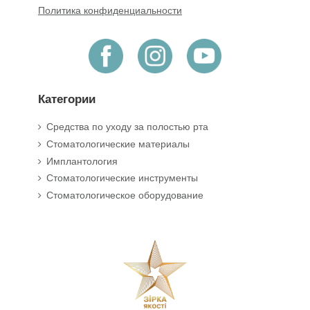
Политика конфиденциальности
Категории
Средства по уходу за полостью рта
Стоматологические материалы
Имплантология
Стоматологические инструменты
Стоматологическое оборудование