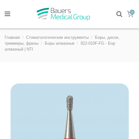
0
Главная
Стоматологические инструменты
Боры, диски,
триммеры, фрезы
Боры алмазные
822-010F-FG - Бор
алмазный | NTI