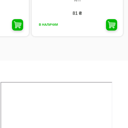
81 ₴
В НАЛИЧИИ