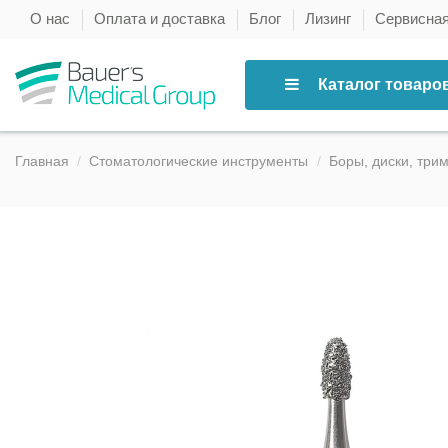
О нас
Оплата и доставка
Блог
Лизинг
Сервисна
Каталог товаро
Главная
Стоматологические инструменты
Боры, диски, три