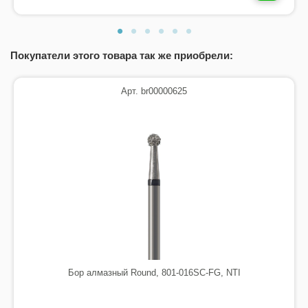
Покупатели этого товара так же приобрели:
Арт. br00000625
Бор алмазный Round, 801-016SC-FG, NTI