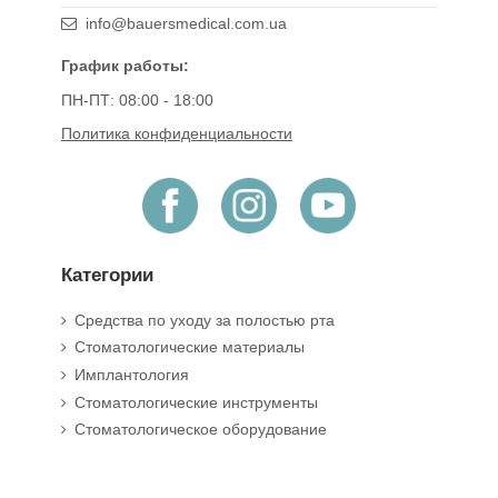
info@bauersmedical.com.ua
График работы:
ПН-ПТ: 08:00 - 18:00
Политика конфиденциальности
Категории
Средства по уходу за полостью рта
Стоматологические материалы
Имплантология
Стоматологические инструменты
Стоматологическое оборудование