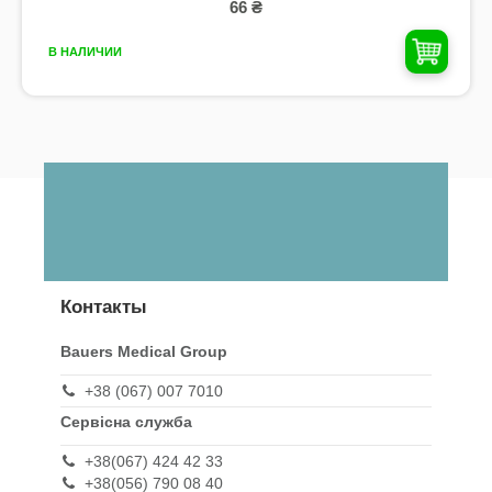
66 ₴
В НАЛИЧИИ
Контакты
Bauers Medical Group
+38 (067) 007 7010
Сервісна служба
+38(067) 424 42 33
+38(056) 790 08 40