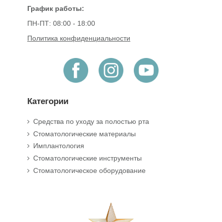
График работы:
ПН-ПТ: 08:00 - 18:00
Политика конфиденциальности
Категории
Средства по уходу за полостью рта
Стоматологические материалы
Имплантология
Стоматологические инструменты
Стоматологическое оборудование