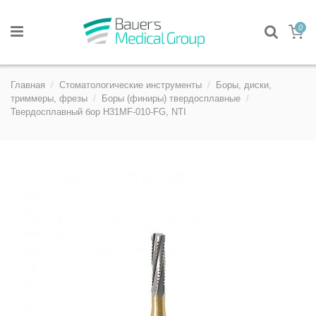
0
Главная
Стоматологические инструменты
Боры, диски,
триммеры, фрезы
Боры (финиры) твердосплавные
Твердосплавный бор H31MF-010-FG, NTI