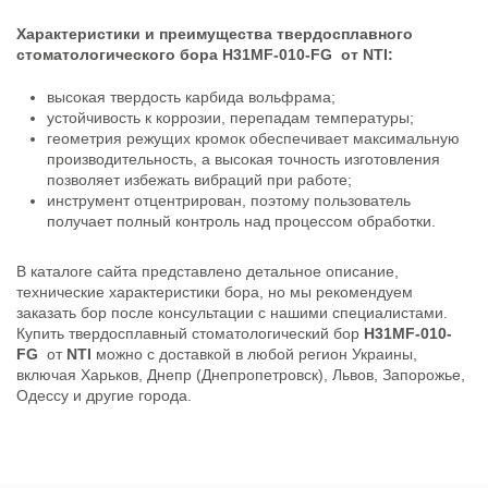
Характеристики и преимущества твердосплавного
стоматологического бора H31MF-010-FG от NTI:
высокая твердость карбида вольфрама;
устойчивость к коррозии, перепадам температуры;
геометрия режущих кромок обеспечивает максимальную
производительность, а высокая точность изготовления
позволяет избежать вибраций при работе;
инструмент отцентрирован, поэтому пользователь
получает полный контроль над процессом обработки.
В каталоге сайта представлено детальное описание,
технические характеристики бора, но мы рекомендуем
заказать бор после консультации с нашими специалистами.
Купить твердосплавный стоматологический бор
H31MF-010-
FG
от
NTI
можно с доставкой в любой регион Украины,
включая Харьков, Днепр (Днепропетровск), Львов, Запорожье,
Одессу и другие города.