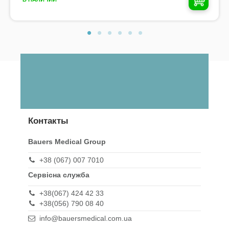
Контакты
Bauers Medical Group
+38 (067) 007 7010
Сервісна служба
+38(067) 424 42 33
+38(056) 790 08 40
info@bauersmedical.com.ua