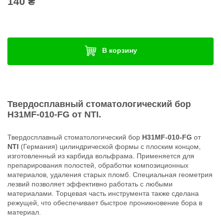
140 ₴
В корзину
Твердосплавный стоматологический бор
H31MF-010-FG
от
NTI
.
Твердосплавный стоматологический бор
H31MF-010-FG
от
NTI
(Германия) цилиндрической формы с плоским концом,
изготовленный из карбида вольфрама. Применяется для
препарирования полостей, обработки композиционных
материалов, удаления старых пломб. Специальная геометрия
лезвий позволяет эффективно работать с любыми
материалами. Торцевая часть инструмента также сделана
режущей, что обеспечивает быстрое проникновение бора в
материал.